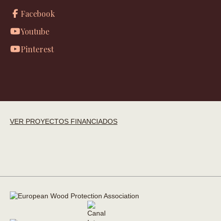
Facebook
Youtube
Pinterest
VER PROYECTOS FINANCIADOS