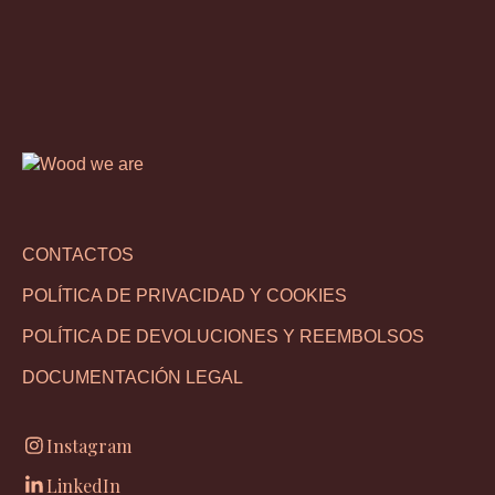
CONTACTOS
POLÍTICA DE PRIVACIDAD Y COOKIES
POLÍTICA DE DEVOLUCIONES Y REEMBOLSOS
DOCUMENTACIÓN LEGAL
Instagram
LinkedIn