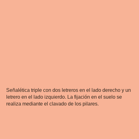
Señalética triple con dos letreros en el lado derecho y un
letrero en el lado izquierdo. La fijación en el suelo se
realiza mediante el clavado de los pilares.