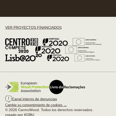
VER PROYECTOS FINANCIADOS
Canal interno de denuncias
Cambie su consentimiento de cookies →
© 2026 CarmoWood. Todos los derechos reservados.
creado por KOBU