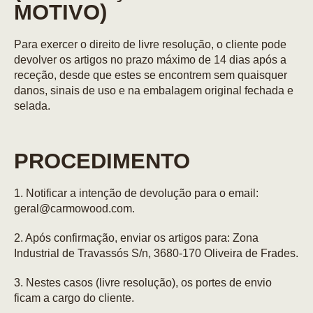
MOTIVO)
Para exercer o direito de livre resolução, o cliente pode
devolver os artigos no prazo máximo de 14 dias após a
receção, desde que estes se encontrem sem quaisquer
danos, sinais de uso e na embalagem original fechada e
selada.
PROCEDIMENTO
1. Notificar a intenção de devolução para o email:
geral@carmowood.com.
2. Após confirmação, enviar os artigos para: Zona
Industrial de Travassós S/n, 3680-170 Oliveira de Frades.
3. Nestes casos (livre resolução), os portes de envio
ficam a cargo do cliente.