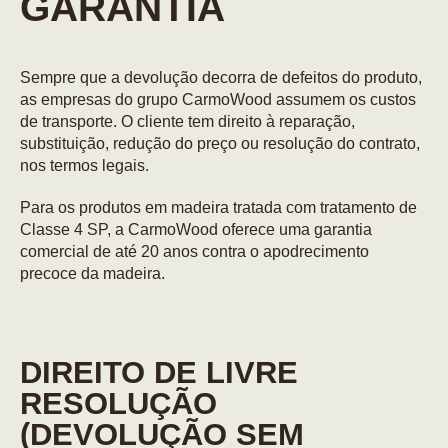
GARANTIA
Sempre que a devolução decorra de defeitos do produto,
as empresas do grupo CarmoWood assumem os custos
de transporte. O cliente tem direito à reparação,
substituição, redução do preço ou resolução do contrato,
nos termos legais.
Para os produtos em madeira tratada com tratamento de
Classe 4 SP, a CarmoWood oferece uma garantia
comercial de até 20 anos contra o apodrecimento
precoce da madeira.
DIREITO DE LIVRE
RESOLUÇÃO
(DEVOLUÇÃO SEM