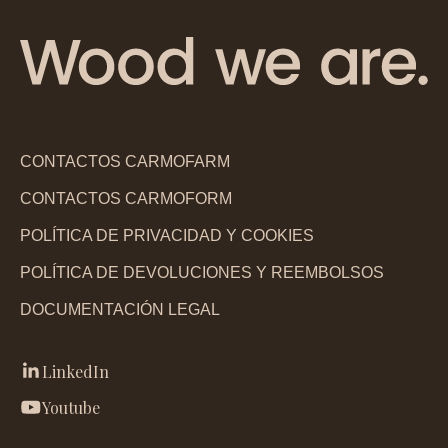
CONTACTOS CARMOFARM
CONTACTOS CARMOFORM
POLÍTICA DE PRIVACIDAD Y COOKIES
POLÍTICA DE DEVOLUCIONES Y REEMBOLSOS
DOCUMENTACIÓN LEGAL
LinkedIn
Youtube