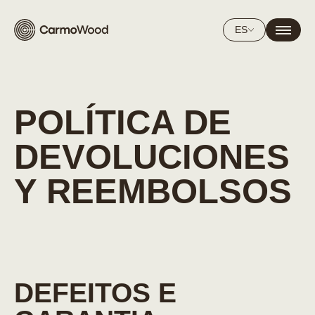
ES
POLÍTICA DE
DEVOLUCIONES
Y REEMBOLSOS
DEFEITOS E