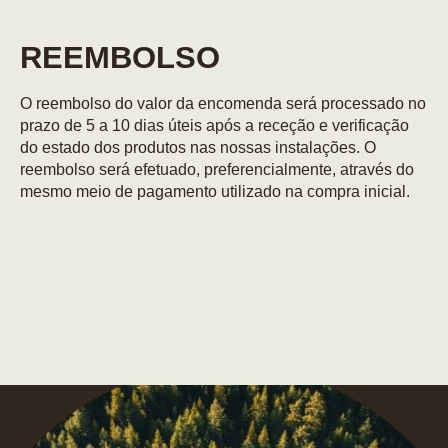
REEMBOLSO
O reembolso do valor da encomenda será processado no
prazo de 5 a 10 dias úteis após a receção e verificação
do estado dos produtos nas nossas instalações. O
reembolso será efetuado, preferencialmente, através do
mesmo meio de pagamento utilizado na compra inicial.