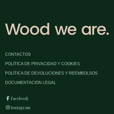
CONTACTOS
POLÍTICA DE PRIVACIDAD Y COOKIES
POLÍTICA DE DEVOLUCIONES Y REEMBOLSOS
DOCUMENTACIÓN LEGAL
Facebook
Instagram