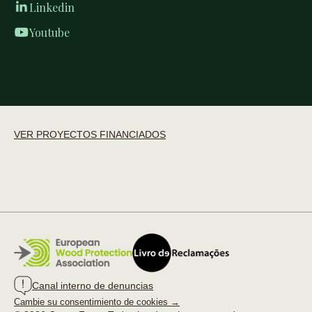
Linkedin
Youtube
VER PROYECTOS FINANCIADOS
Canal interno de denuncias
Cambie su consentimiento de cookies →