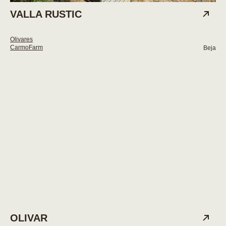
VALLA RUSTIC
Olivares
CarmoFarm
Beja
OLIVAR