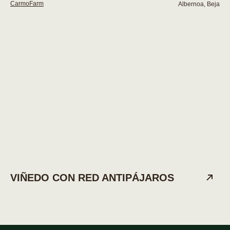
CarmoFarm
Albernoa, Beja
VIÑEDO CON RED ANTIPÁJAROS