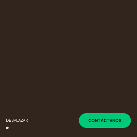
DESPLAZAR
CONTÁCTENOS