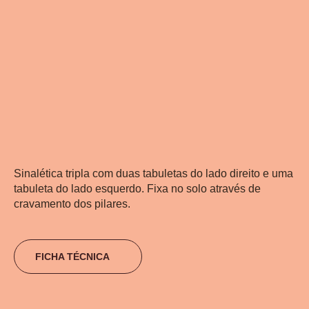
Sinalética tripla com duas tabuletas do lado direito e uma
tabuleta do lado esquerdo. Fixa no solo através de
cravamento dos pilares.
FICHA TÉCNICA