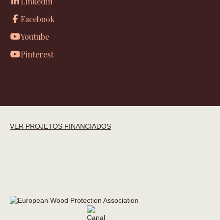
Linkedin
Facebook
Youtube
Pinterest
VER PROJETOS FINANCIADOS