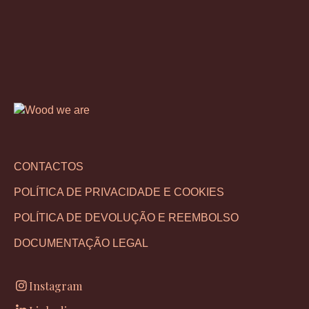
CONTACTOS
POLÍTICA DE PRIVACIDADE E COOKIES
POLÍTICA DE DEVOLUÇÃO E REEMBOLSO
DOCUMENTAÇÃO LEGAL
Instagram