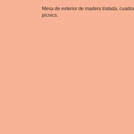
Mesa de exterior de madera tratada, cuadra
picnics.