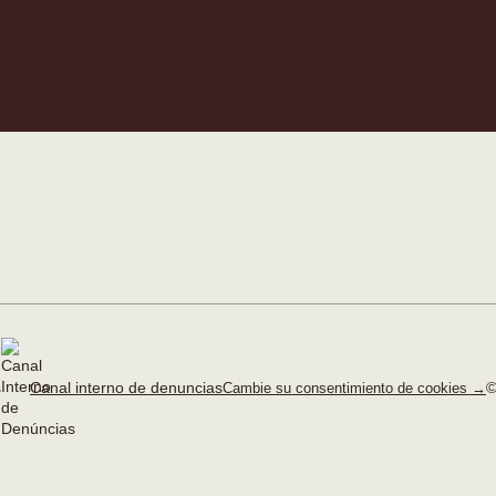
Canal interno de denuncias
©
Cambie su consentimiento de cookies →