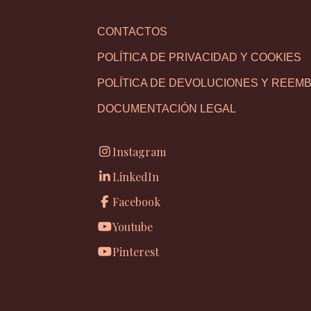
CONTACTOS
POLÍTICA DE PRIVACIDAD Y COOKIES
POLÍTICA DE DEVOLUCIONES Y REEM
DOCUMENTACIÓN LEGAL
Instagram
LinkedIn
Facebook
Youtube
Pinterest