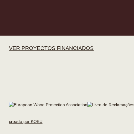
VER PROYECTOS FINANCIADOS
creado por KOBU