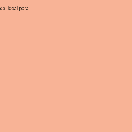
da, ideal para