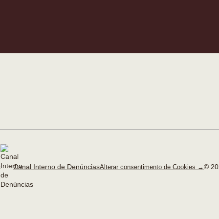
Canal Interno de Denúncias
© 20
Alterar consentimento de Cookies →