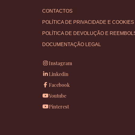
CONTACTOS
POLÍTICA DE PRIVACIDADE E COOKIES
POLÍTICA DE DEVOLUÇÃO E REEMBOL
DOCUMENTAÇÃO LEGAL
Instagram
Linkedin
Facebook
Youtube
Pinterest