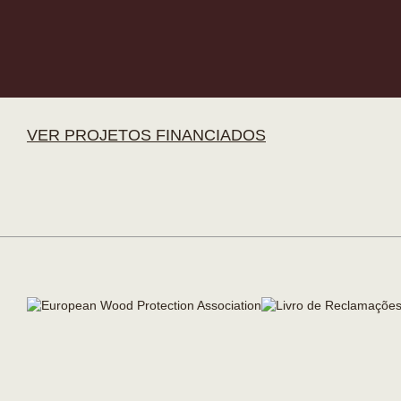
VER PROJETOS FINANCIADOS