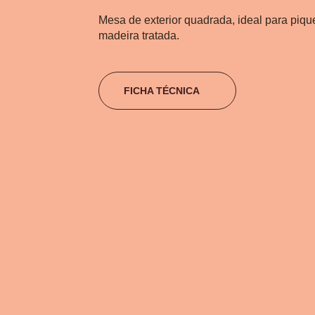
Mesa de exterior quadrada, ideal para piq
madeira tratada.
FICHA TÉCNICA