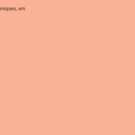
ueniques, em