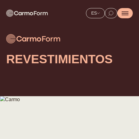
ES
REVESTIMIENTOS