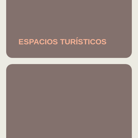
ESPACIOS TURÍSTICOS