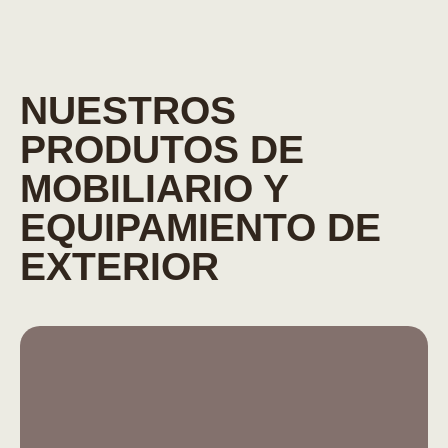
NUESTROS
PRODUTOS DE
MOBILIARIO Y
EQUIPAMIENTO DE
EXTERIOR