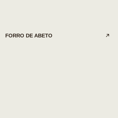
FORRO DE ABETO