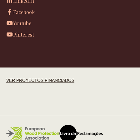
LinkedIn
Facebook
Youtube
Pinterest
VER PROYECTOS FINANCIADOS