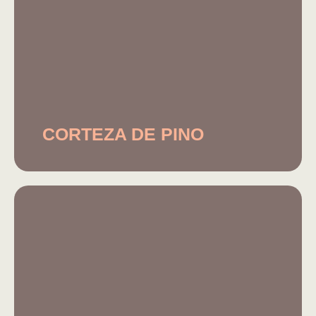
CORTEZA DE PINO