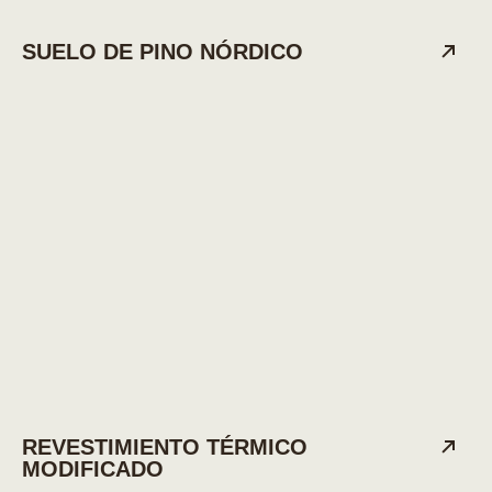
SUELO DE PINO NÓRDICO
REVESTIMIENTO TÉRMICO
MODIFICADO