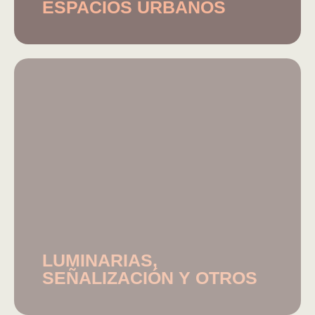
ESPACIOS URBANOS
LUMINARIAS,
SEÑALIZACIÓN Y OTROS