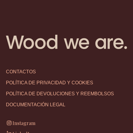
CONTACTOS
POLÍTICA DE PRIVACIDAD Y COOKIES
POLÍTICA DE DEVOLUCIONES Y REEMBOLSOS
DOCUMENTACIÓN LEGAL
Instagram