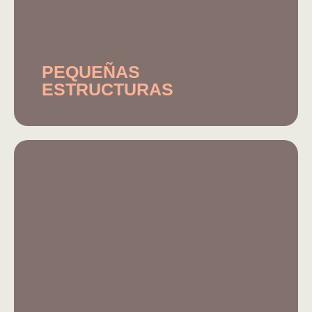
PEQUEÑAS
ESTRUCTURAS