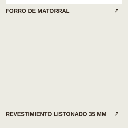
FORRO DE MATORRAL
REVESTIMIENTO LISTONADO 35 MM