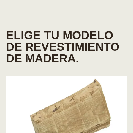
ELIGE TU MODELO
DE REVESTIMIENTO
DE MADERA.