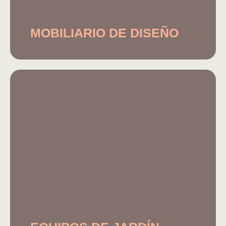
MOBILIARIO DE DISEÑO