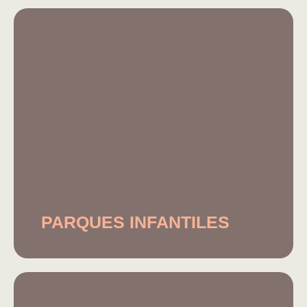
PARQUES INFANTILES