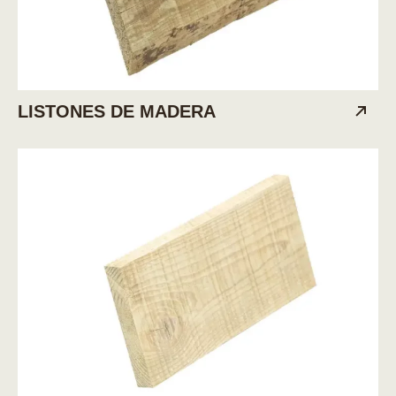
LISTONES DE MADERA