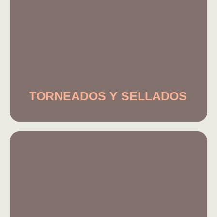
TORNEADOS Y SELLADOS