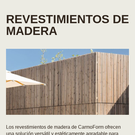
REVESTIMIENTOS DE
MADERA
Los revestimientos de madera de CarmoForm ofrecen
una solución versátil y estéticamente agradable para