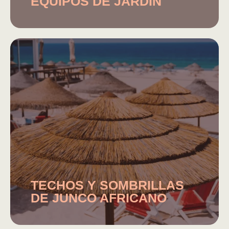
EQUIPOS DE JARDÍN
TECHOS Y SOMBRILLAS
DE JUNCO AFRICANO