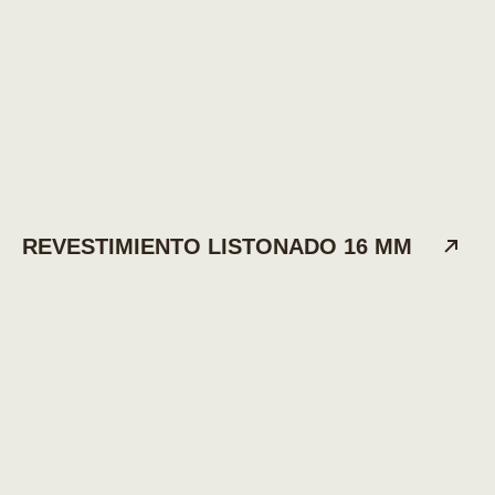
REVESTIMIENTO LISTONADO 16 MM