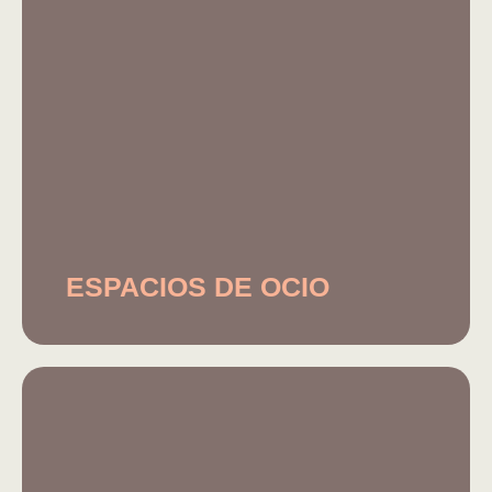
ESPACIOS DE OCIO