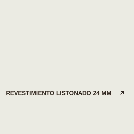
REVESTIMIENTO LISTONADO 24 MM