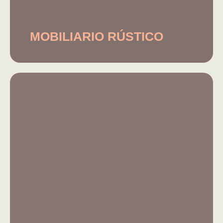
MOBILIARIO RÚSTICO