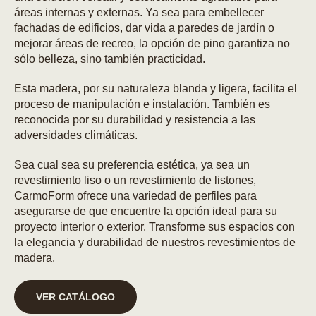
áreas internas y externas. Ya sea para embellecer
fachadas de edificios, dar vida a paredes de jardín o
mejorar áreas de recreo, la opción de pino garantiza no
sólo belleza, sino también practicidad.
Esta madera, por su naturaleza blanda y ligera, facilita el
proceso de manipulación e instalación. También es
reconocida por su durabilidad y resistencia a las
adversidades climáticas.
Sea cual sea su preferencia estética, ya sea un
revestimiento liso o un revestimiento de listones,
CarmoForm ofrece una variedad de perfiles para
asegurarse de que encuentre la opción ideal para su
proyecto interior o exterior. Transforme sus espacios con
la elegancia y durabilidad de nuestros revestimientos de
madera.
VER CATÁLOGO