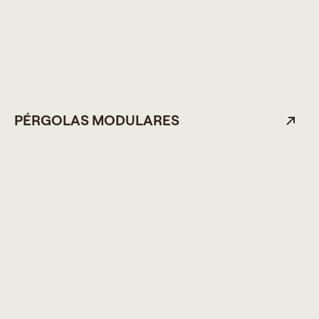
PÉRGOLAS MODULARES