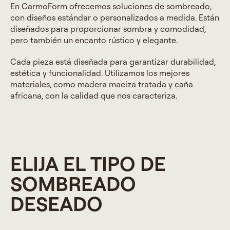
En CarmoForm ofrecemos soluciones de sombreado,
con diseños estándar o personalizados a medida. Están
diseñados para proporcionar sombra y comodidad,
pero también un encanto rústico y elegante.
Cada pieza está diseñada para garantizar durabilidad,
estética y funcionalidad. Utilizamos los mejores
materiales, como madera maciza tratada y caña
africana, con la calidad que nos caracteriza.
ELIJA EL TIPO DE
SOMBREADO
DESEADO