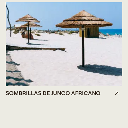
SOMBRILLAS DE JUNCO AFRICANO