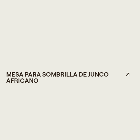
MESA PARA SOMBRILLA DE JUNCO
AFRICANO