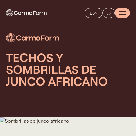
ES
TECHOS Y
SOMBRILLAS DE
JUNCO AFRICANO