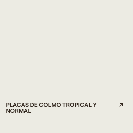
PLACAS DE COLMO TROPICAL Y
NORMAL