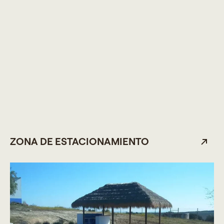
ZONA DE ESTACIONAMIENTO