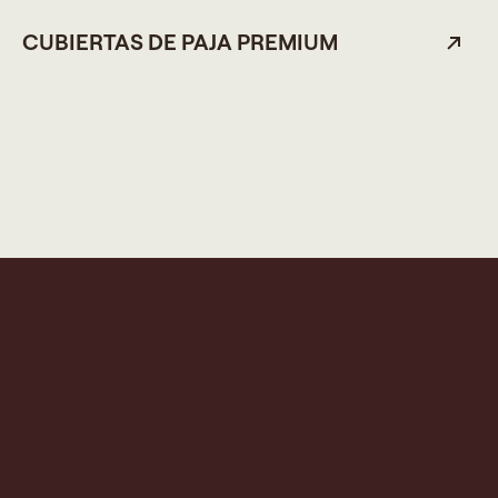
CUBIERTAS DE PAJA PREMIUM