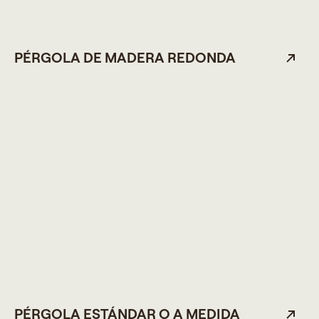
PÉRGOLA DE MADERA REDONDA
PÉRGOLA ESTÁNDAR O A MEDIDA