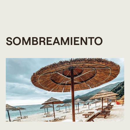
SOMBREAMIENTO