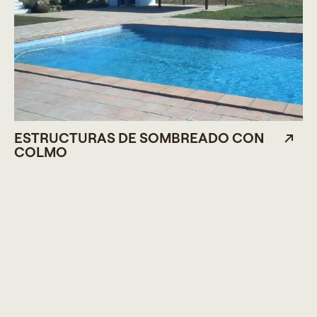
ESTRUCTURAS DE SOMBREADO CON
COLMO