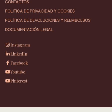
CONTACTOS
POLÍTICA DE PRIVACIDAD Y COOKIES
POLÍTICA DE DEVOLUCIONES Y REEMBOLSOS
DOCUMENTACIÓN LEGAL
Instagram
LinkedIn
Facebook
Youtube
Pinterest