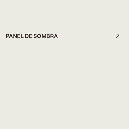
PANEL DE SOMBRA