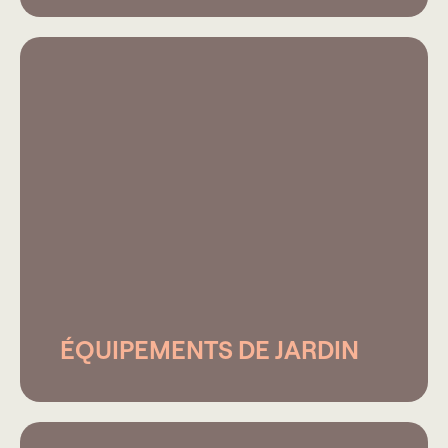
ÉQUIPEMENTS DE JARDIN