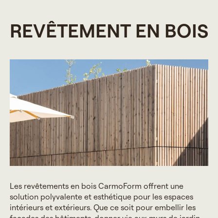
REVÊTEMENT EN BOIS
Les revêtements en bois CarmoForm offrent une
solution polyvalente et esthétique pour les espaces
intérieurs et extérieurs. Que ce soit pour embellir les