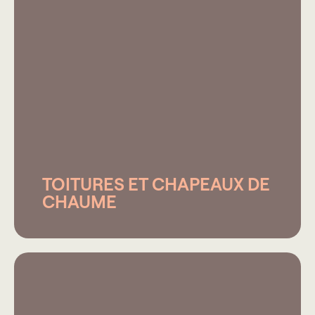
TOITURES ET CHAPEAUX DE
CHAUME