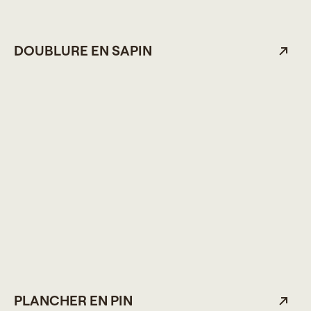
DOUBLURE EN SAPIN
PLANCHER EN PIN