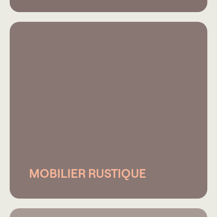
MOBILIER RUSTIQUE