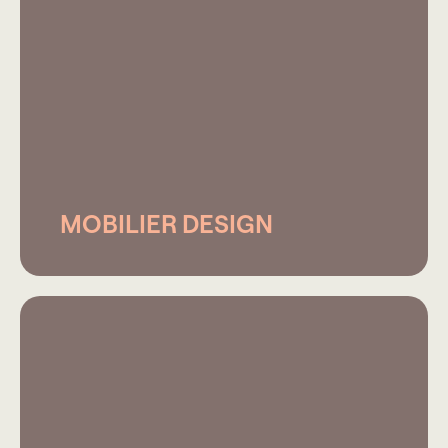
MOBILIER DESIGN