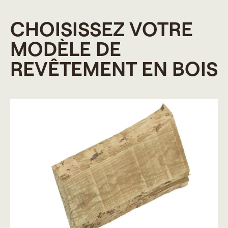
CHOISISSEZ VOTRE
MODÈLE DE
REVÊTEMENT EN BOIS