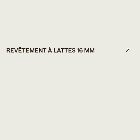
REVÊTEMENT À LATTES 16 MM