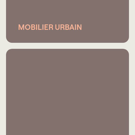
MOBILIER URBAIN