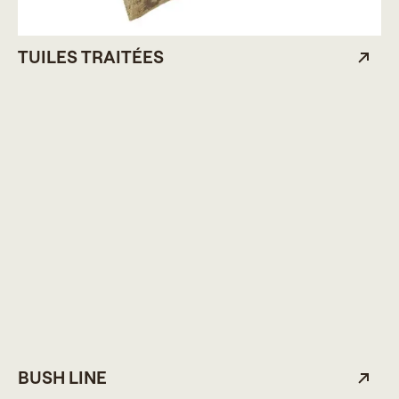
TUILES TRAITÉES
BUSH LINE