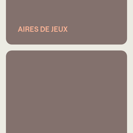
AIRES DE JEUX