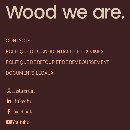
CONTACTS
POLITIQUE DE CONFIDENTIALITÉ ET COOKIES
POLITIQUE DE RETOUR ET DE REMBOURSEMENT
DOCUMENTS LÉGAUX
Instagram
Linkedin
Facebook
Youtube