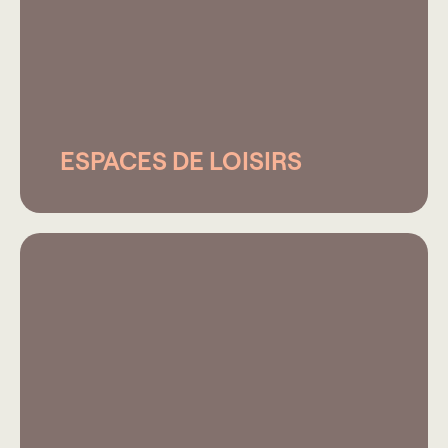
ESPACES DE LOISIRS