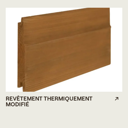
REVÊTEMENT THERMIQUEMENT
MODIFIÉ