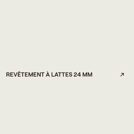
REVÊTEMENT À LATTES 24 MM