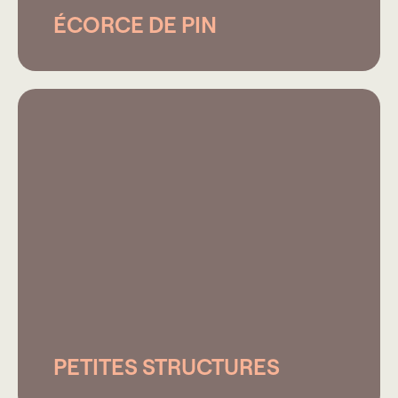
ÉCORCE DE PIN
PETITES STRUCTURES