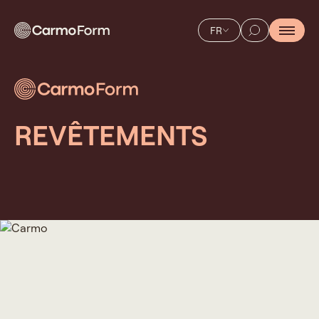
FR
REVÊTEMENTS