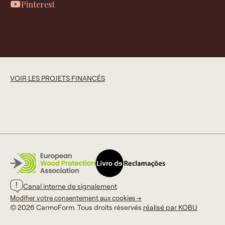
Pinterest
VOIR LES PROJETS FINANCÉS
Canal interne de signalement
Modifier votre consentement aux cookies →
© 2026 CarmoForm. Tous droits réservés.
réalisé par KOBU