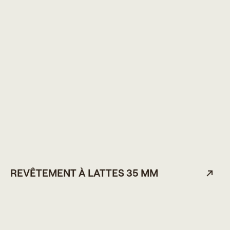
REVÊTEMENT À LATTES 35 MM