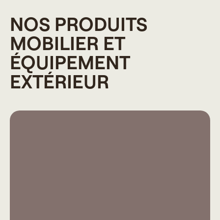
NOS PRODUITS
MOBILIER ET
ÉQUIPEMENT
EXTÉRIEUR