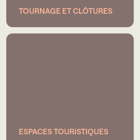
TOURNAGE ET CLÔTURES
ESPACES TOURISTIQUES