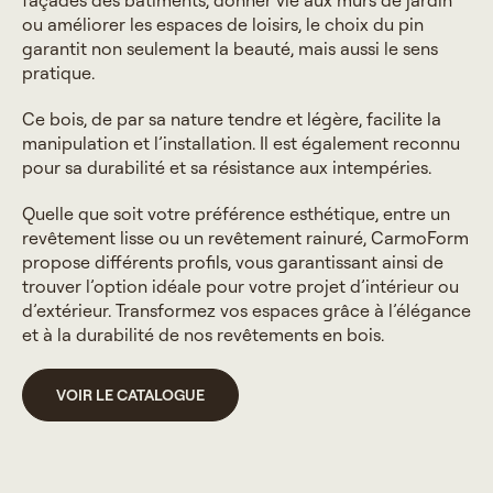
façades des bâtiments, donner vie aux murs de jardin
ou améliorer les espaces de loisirs, le choix du pin
garantit non seulement la beauté, mais aussi le sens
pratique.
Ce bois, de par sa nature tendre et légère, facilite la
manipulation et l’installation. Il est également reconnu
pour sa durabilité et sa résistance aux intempéries.
Quelle que soit votre préférence esthétique, entre un
revêtement lisse ou un revêtement rainuré, CarmoForm
propose différents profils, vous garantissant ainsi de
trouver l’option idéale pour votre projet d’intérieur ou
d’extérieur. Transformez vos espaces grâce à l’élégance
et à la durabilité de nos revêtements en bois.
VOIR LE CATALOGUE