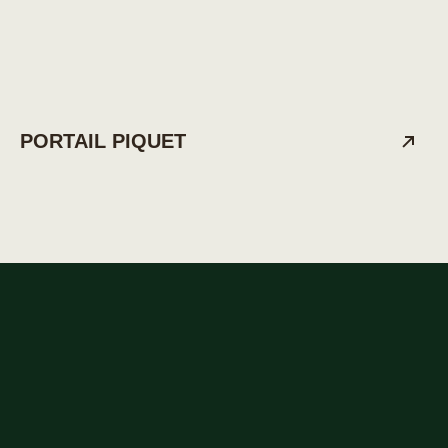
PORTAIL PIQUET