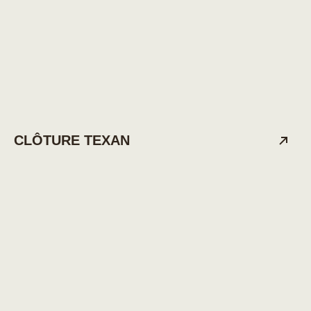
CLÔTURE TEXAN