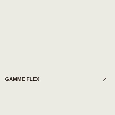
GAMME FLEX