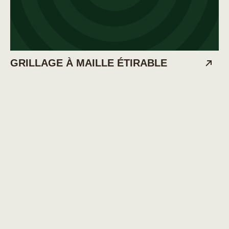
GRILLAGE À MAILLE ÉTIRABLE