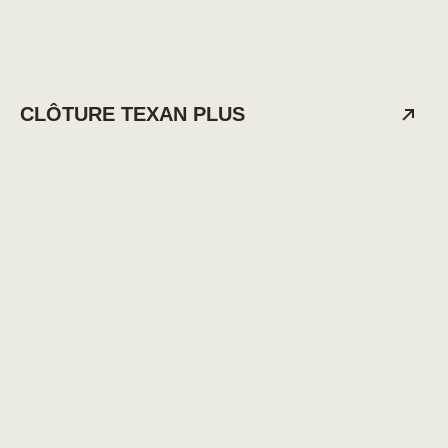
CLÔTURE TEXAN PLUS