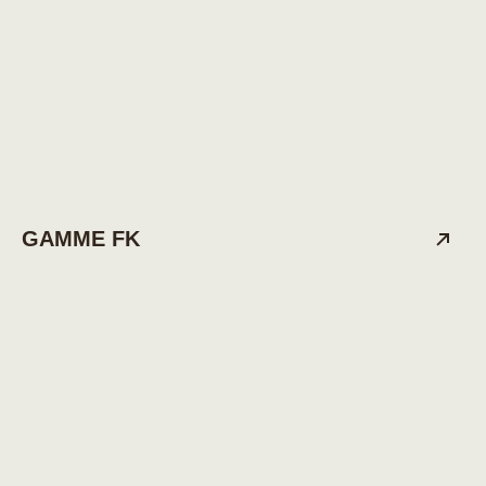
GAMME FK