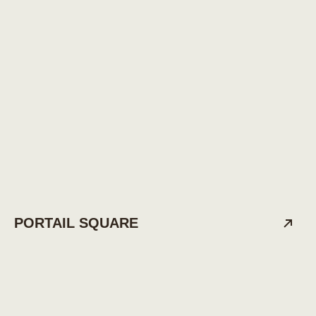
PORTAIL SQUARE