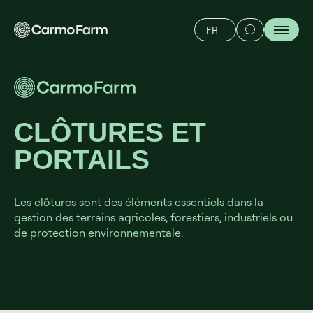
FR
CLÔTURES ET
PORTAILS
Les clôtures sont des éléments essentiels dans la
gestion des terrains agricoles, forestiers, industriels ou
de protection environnementale.