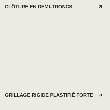
CLÔTURE EN DEMI-TRONCS
GRILLAGE RIGIDE PLASTIFIÉ FORTE