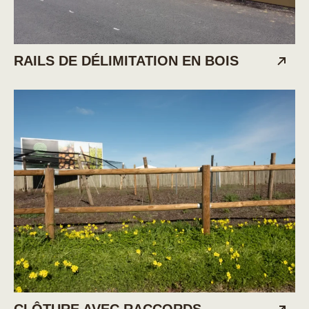
RAILS DE DÉLIMITATION EN BOIS
CLÔTURE AVEC RACCORDS