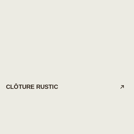
CLÔTURE RUSTIC