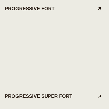
PROGRESSIVE FORT
PROGRESSIVE SUPER FORT