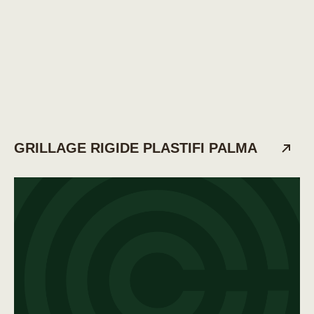
GRILLAGE RIGIDE PLASTIFI PALMA