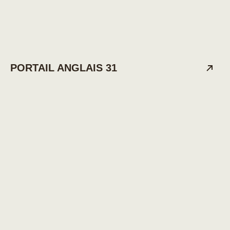
PORTAIL ANGLAIS 31