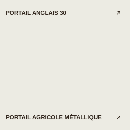
PORTAIL ANGLAIS 30
PORTAIL AGRICOLE MÉTALLIQUE