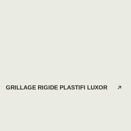
GRILLAGE RIGIDE PLASTIFI LUXOR