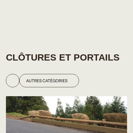
PRODUITS
CLÔTURES ET PORTAILS
AUTRES CATÉGORIES