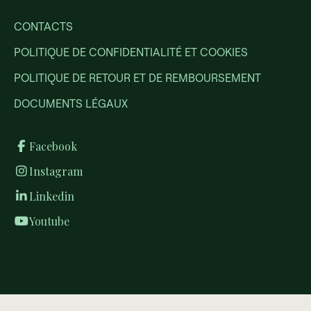
CONTACTS
POLITIQUE DE CONFIDENTIALITÉ ET COOKIES
POLITIQUE DE RETOUR ET DE REMBOURSEMENT
DOCUMENTS LÉGAUX
Facebook
Instagram
Linkedin
Youtube