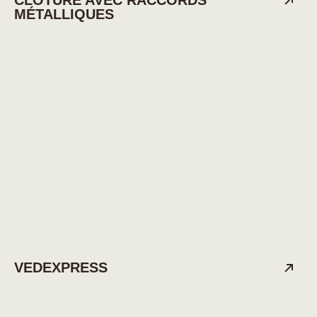
MÉTALLIQUES
VEDEXPRESS