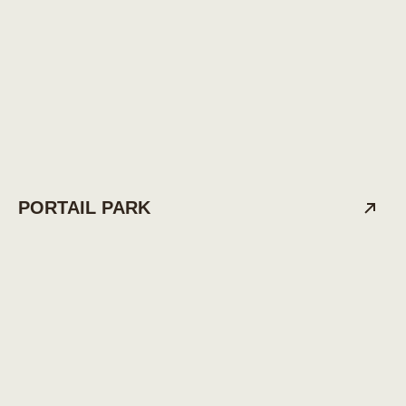
PORTAIL PARK