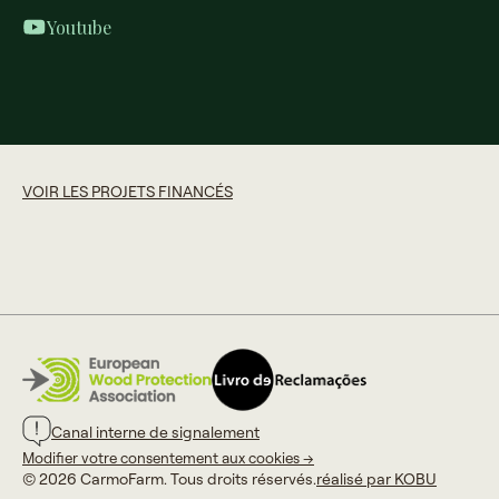
Youtube
VOIR LES PROJETS FINANCÉS
Canal interne de signalement
Modifier votre consentement aux cookies →
© 2026 CarmoFarm. Tous droits réservés.
réalisé par KOBU