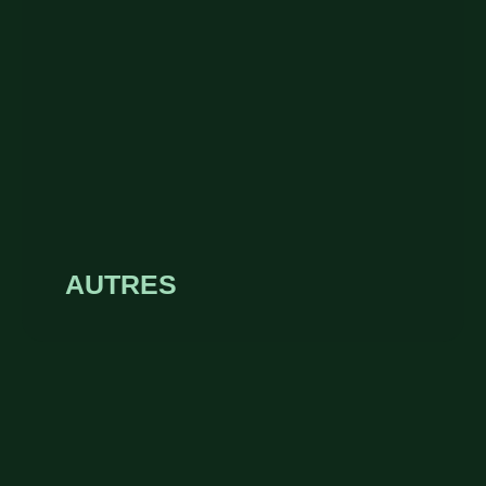
AUTRES