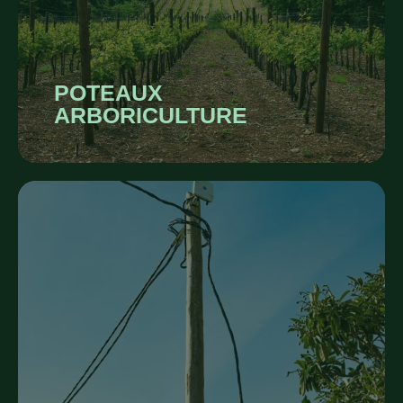
POTEAUX
ARBORICULTURE