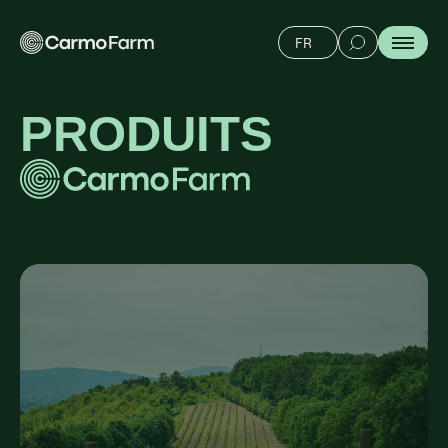
FR
PRODUITS