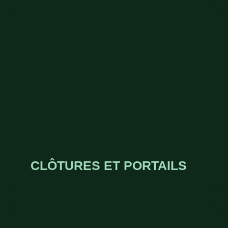
CLÔTURES ET PORTAILS