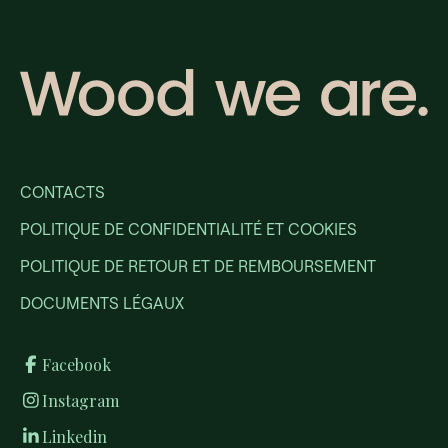
CONTACTS
POLITIQUE DE CONFIDENTIALITÉ ET COOKIES
POLITIQUE DE RETOUR ET DE REMBOURSEMENT
DOCUMENTS LÉGAUX
Facebook
Instagram
Linkedin