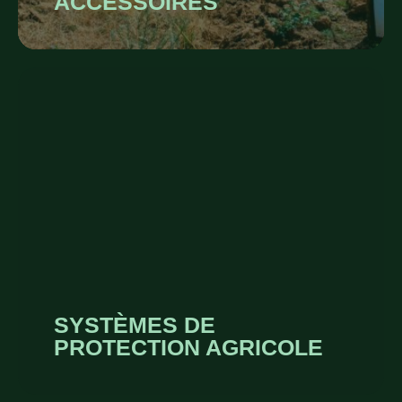
ACCESSOIRES
SYSTÈMES DE
PROTECTION AGRICOLE