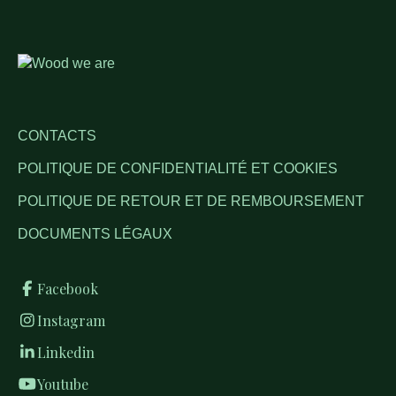
CONTACTS
POLITIQUE DE CONFIDENTIALITÉ ET COOKIES
POLITIQUE DE RETOUR ET DE REMBOURSEMENT
DOCUMENTS LÉGAUX
Facebook
Instagram
Linkedin
Youtube