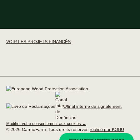
VOIR LES PROJETS FINANCÉS
Canal interne de signalement
Modifier votre consentement aux cookies →
© 2026 CarmoFarm. Tous droits réservés.
réalisé par KOBU