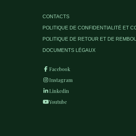
CONTACTS
POLITIQUE DE CONFIDENTIALITÉ ET C
POLITIQUE DE RETOUR ET DE REMB
DOCUMENTS LÉGAUX
Facebook
Instagram
Linkedin
Youtube