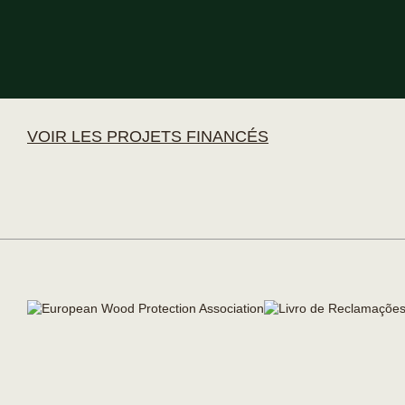
VOIR LES PROJETS FINANCÉS