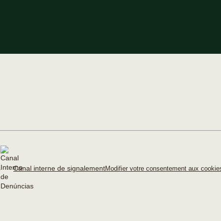
Canal interne de signalement
Modifier votre consentement aux cooki