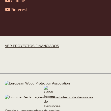
Youtube
Pinterest
VER PROYECTOS FINANCIADOS
Canal interno de denuncias
Cambie su consentimiento de cookies →