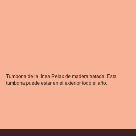
Tumbona de la línea Relax de madera tratada. Esta
tumbona puede estar en el exterior todo el año.