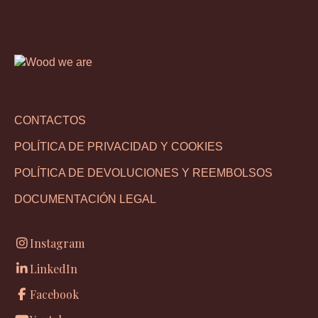
CONTACTOS
POLÍTICA DE PRIVACIDAD Y COOKIES
POLÍTICA DE DEVOLUCIONES Y REEMBOLSOS
DOCUMENTACIÓN LEGAL
Instagram
LinkedIn
Facebook