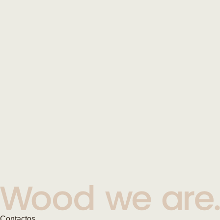
Contactos