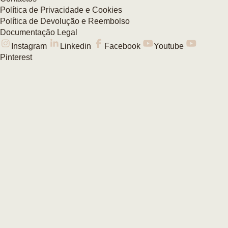
Política de Privacidade e Cookies
Política de Devolução e Reembolso
Documentação Legal
Instagram
Linkedin
Facebook
Youtube
Pinterest