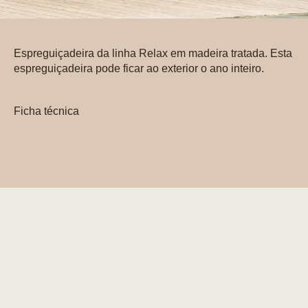
Espreguiçadeira da linha Relax em madeira tratada. Esta
espreguiçadeira pode ficar ao exterior o ano inteiro.
Ficha técnica