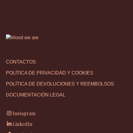
CONTACTOS
POLÍTICA DE PRIVACIDAD Y COOKIES
POLÍTICA DE DEVOLUCIONES Y REEMBOLSOS
DOCUMENTACIÓN LEGAL
Instagram
LinkedIn