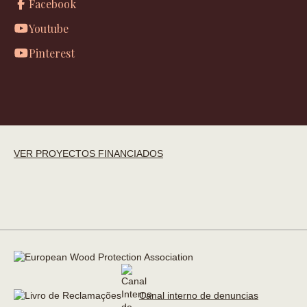
Facebook
Youtube
Pinterest
VER PROYECTOS FINANCIADOS
Canal interno de denuncias