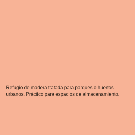
Refugio de madera tratada para parques o huertos
urbanos. Práctico para espacios de almacenamiento.