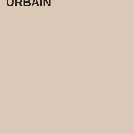
URBAIN