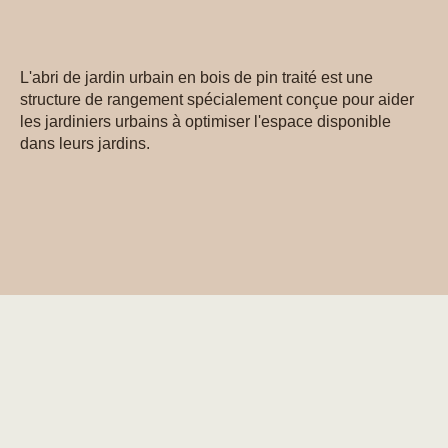
L'abri de jardin urbain en bois de pin traité est une
structure de rangement spécialement conçue pour aider
les jardiniers urbains à optimiser l'espace disponible
dans leurs jardins.