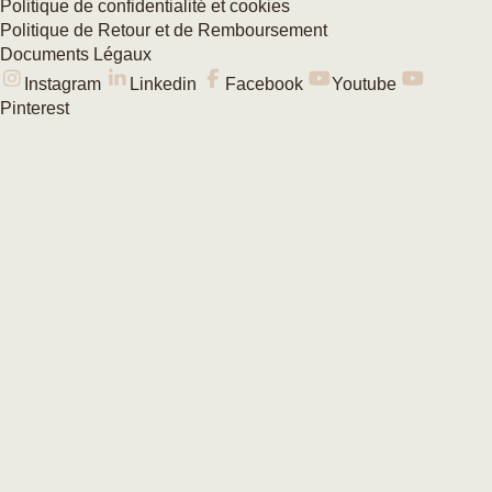
Politique de confidentialité et cookies
Politique de Retour et de Remboursement
Documents Légaux
Instagram
Linkedin
Facebook
Youtube
Pinterest