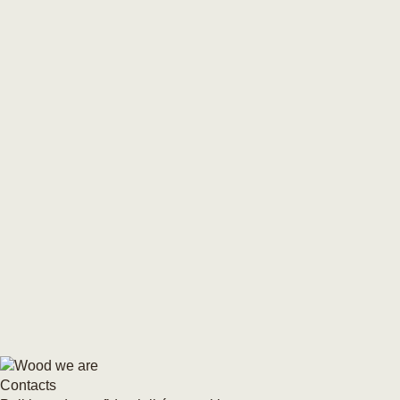
Contacts