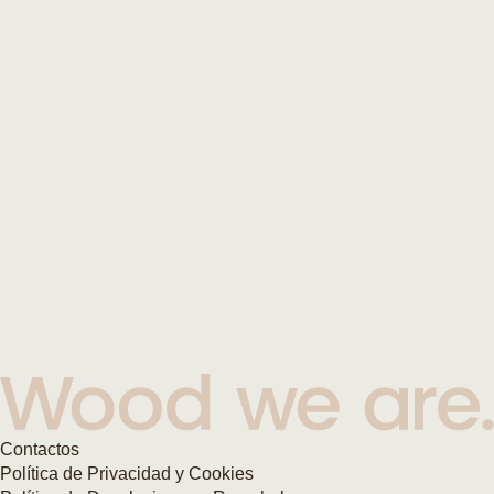
Contactos
Política de Privacidad y Cookies