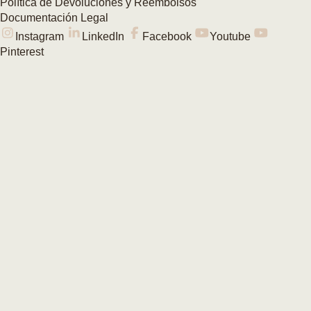
Política de Devoluciones y Reembolsos
Documentación Legal
Instagram
LinkedIn
Facebook
Youtube
Pinterest