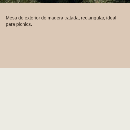
Mesa de exterior de madera tratada, rectangular, ideal
para picnics.