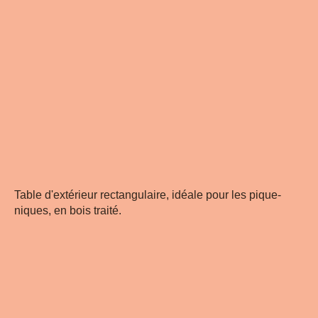
Table d'extérieur rectangulaire, idéale pour les pique-
niques, en bois traité.