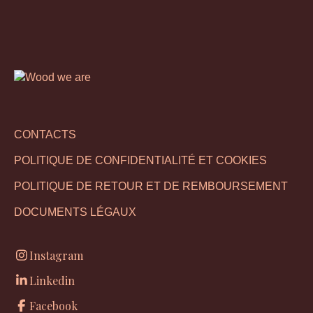
CONTACTS
POLITIQUE DE CONFIDENTIALITÉ ET COOKIES
POLITIQUE DE RETOUR ET DE REMBOURSEMENT
DOCUMENTS LÉGAUX
Instagram
Linkedin
Facebook