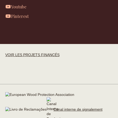
Youtube
Pinterest
VOIR LES PROJETS FINANCÉS
Canal interne de signalement