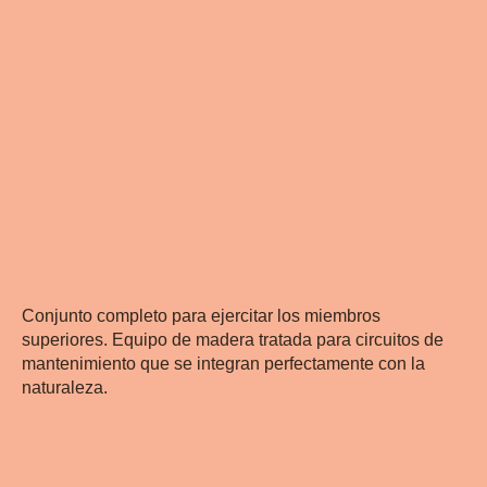
Conjunto completo para ejercitar los miembros
superiores. Equipo de madera tratada para circuitos de
mantenimiento que se integran perfectamente con la
naturaleza.