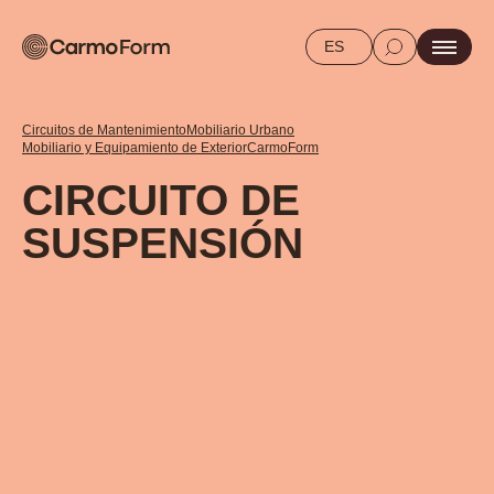
ES
Circuitos de Mantenimiento
Mobiliario Urbano
Mobiliario y Equipamiento de Exterior
CarmoForm
CIRCUITO DE
SUSPENSIÓN