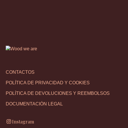
CONTACTOS
POLÍTICA DE PRIVACIDAD Y COOKIES
POLÍTICA DE DEVOLUCIONES Y REEMBOLSOS
DOCUMENTACIÓN LEGAL
Instagram