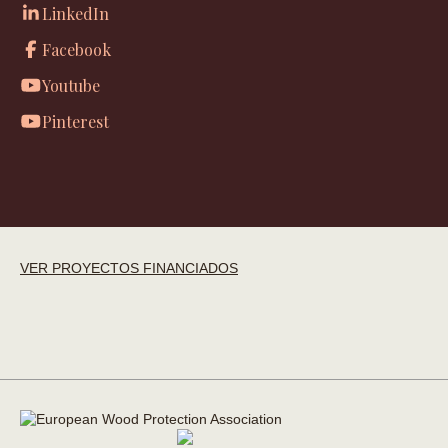
LinkedIn
Facebook
Youtube
Pinterest
VER PROYECTOS FINANCIADOS