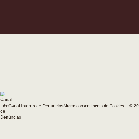
Canal Interno de Denúncias
© 20
Alterar consentimento de Cookies →