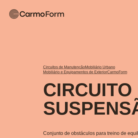
Circuitos de Manutenção
Mobiliário Urbano
Mobiliário e Equipamentos de Exterior
CarmoForm
CIRCUITO
SUSPENS
Conjunto de obstáculos para treino de equi