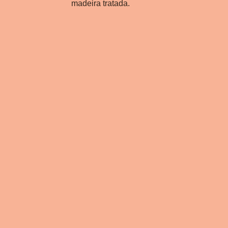
madeira tratada.