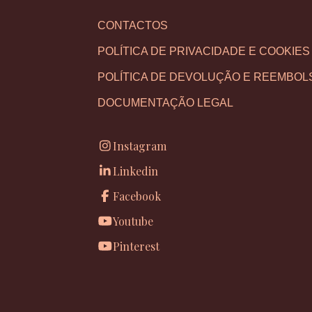
CONTACTOS
POLÍTICA DE PRIVACIDADE E COOKIES
POLÍTICA DE DEVOLUÇÃO E REEMBOL
DOCUMENTAÇÃO LEGAL
Instagram
Linkedin
Facebook
Youtube
Pinterest