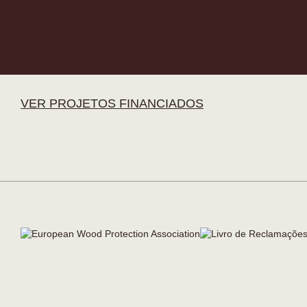
VER PROJETOS FINANCIADOS