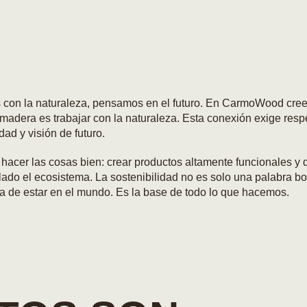
 con la naturaleza, pensamos en el futuro. En CarmoWood cr
 madera es trabajar con la naturaleza. Esta conexión exige resp
dad y visión de futuro.
acer las cosas bien: crear productos altamente funcionales y 
 lado el ecosistema. La sostenibilidad no es solo una palabra bo
a de estar en el mundo. Es la base de todo lo que hacemos.