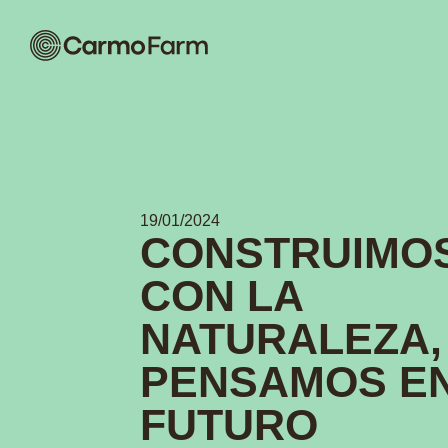
19/01/2024
CONSTRUIMO
CON LA
NATURALEZA,
PENSAMOS EN
FUTURO