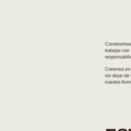
Construimos
trabajar con
responsabili
Creemos en h
sin dejar de
nuestra form