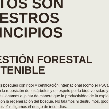
TOS SON
ESTROS
INCIPIOS
GESTIÓN FORESTAL
TENIBLE
 bosques con rigor y certificación internacional (como el FSC),
la reposición de los árboles y el respeto por la biodiversidad y 
estionamos el pinar de manera que la productividad de la explo
on la regeneración del bosque. No talamos ni destruimos, ¡po
s! Y mitigamos el riesgo de incendios.