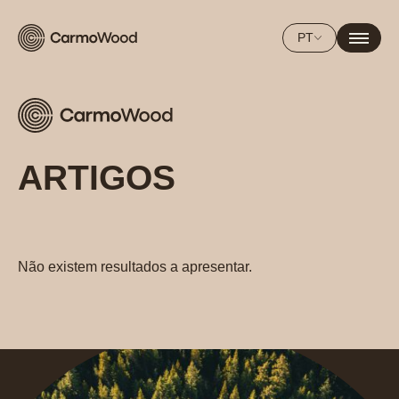
PT
ARTIGOS
FILTRAR
Não existem resultados a apresentar.