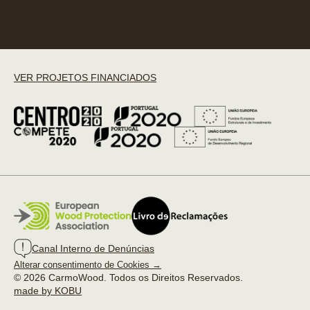
VER PROJETOS FINANCIADOS
Canal Interno de Denúncias
Alterar consentimento de Cookies →
© 2026 CarmoWood. Todos os Direitos Reservados.
made by KOBU