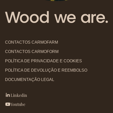
CONTACTOS CARMOFARM
CONTACTOS CARMOFORM
POLÍTICA DE PRIVACIDADE E COOKIES
POLÍTICA DE DEVOLUÇÃO E REEMBOLSO
DOCUMENTAÇÃO LEGAL
Linkedin
Youtube