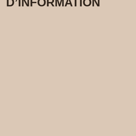
D’INFORMATION