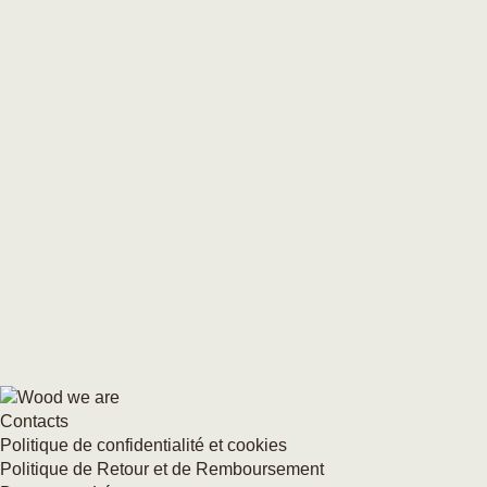
Contacts
Politique de confidentialité et cookies
Politique de Retour et de Remboursement