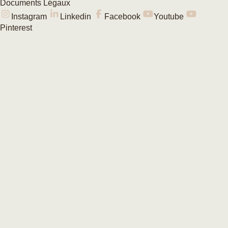
Documents Légaux
Instagram
Linkedin
Facebook
Youtube
Pinterest