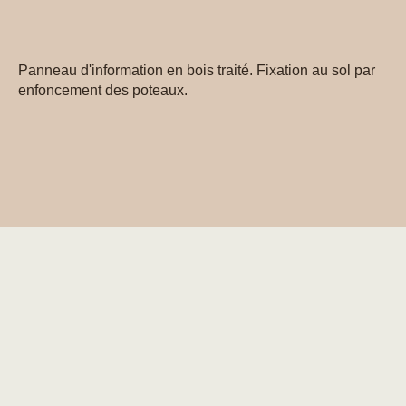
Panneau d'information en bois traité. Fixation au sol par
enfoncement des poteaux.