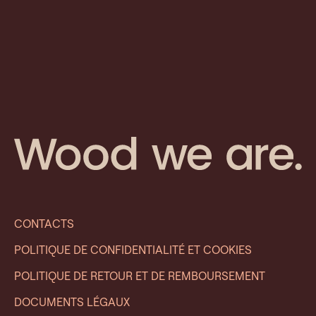
CONTACTS
POLITIQUE DE CONFIDENTIALITÉ ET COOKIES
POLITIQUE DE RETOUR ET DE REMBOURSEMENT
DOCUMENTS LÉGAUX