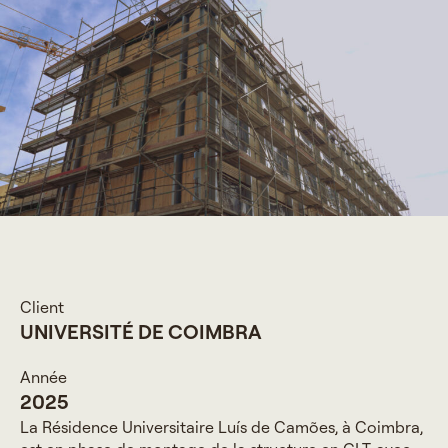
Client
UNIVERSITÉ DE COIMBRA
Année
2025
La Résidence Universitaire Luís de Camões, à Coimbra,