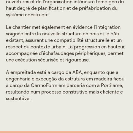
ouvertures et de l’organisation intérieure témoigne du
haut degré de planification et de préfabrication du
système constructif.
Le chantier met également en évidence l’intégration
soignée entre la nouvelle structure en bois et le bâti
existant, assurant une compatibilité structurelle et un
respect du contexte urbain. La progression en hauteur,
accompagnée d’échafaudages périphériques, permet
une exécution sécurisée et rigoureuse.
A empreitada está a cargo da ABA, enquanto que a
engenharia e execução da estrutura em madeira ficou
a cargo da CarmoForm em parceria com a Portilame,
resultando num processo construtivo mais eficiente e
sustentável.