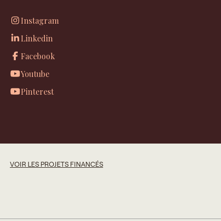
Instagram
Linkedin
Facebook
Youtube
Pinterest
VOIR LES PROJETS FINANCÉS