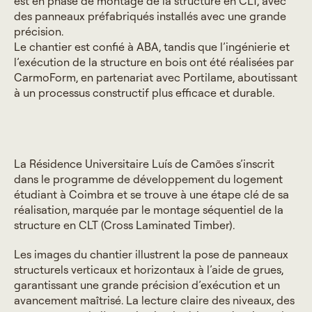
est en phase de montage de la structure en CLT, avec
des panneaux préfabriqués installés avec une grande
précision.
Le chantier est confié à ABA, tandis que l’ingénierie et
l’exécution de la structure en bois ont été réalisées par
CarmoForm, en partenariat avec Portilame, aboutissant
à un processus constructif plus efficace et durable.
La Résidence Universitaire Luís de Camões s’inscrit
dans le programme de développement du logement
étudiant à Coimbra et se trouve à une étape clé de sa
réalisation, marquée par le montage séquentiel de la
structure en CLT (Cross Laminated Timber).
Les images du chantier illustrent la pose de panneaux
structurels verticaux et horizontaux à l’aide de grues,
garantissant une grande précision d’exécution et un
avancement maîtrisé. La lecture claire des niveaux, des