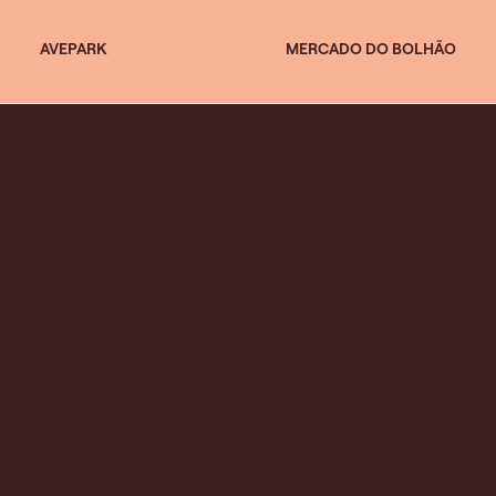
AVEPARK
MERCADO DO BOLHÃO