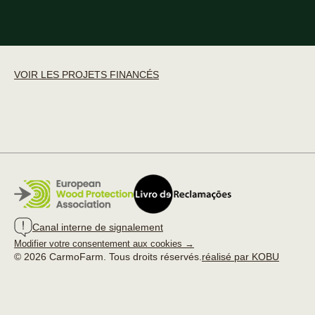
VOIR LES PROJETS FINANCÉS
Canal interne de signalement
Modifier votre consentement aux cookies →
© 2026 CarmoFarm. Tous droits réservés.
réalisé par KOBU