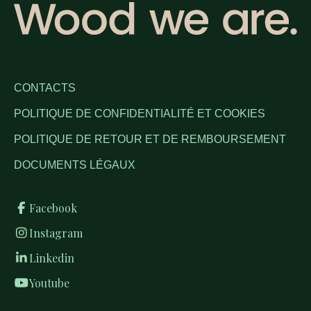
CONTACTS
POLITIQUE DE CONFIDENTIALITÉ ET COOKIES
POLITIQUE DE RETOUR ET DE REMBOURSEMENT
DOCUMENTS LÉGAUX
Facebook
Instagram
Linkedin
Youtube