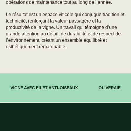
opérations de maintenance tout au long de l’année.
Le résultat est un espace viticole qui conjugue tradition et
technicité, renforçant la valeur paysagère et la
productivité de la vigne. Un travail qui témoigne d’une
grande attention au détail, de durabilité et de respect de
l’environnement, créant un ensemble équilibré et
esthétiquement remarquable.
VIGNE AVEC FILET ANTI-OISEAUX
OLIVERAIE