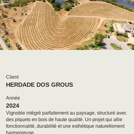
Client
HERDADE DOS GROUS
Année
2024
Vignoble intégré parfaitement au paysage, structuré avec
des piquets en bois de haute qualité. Un projet qui allie
fonctionnalité, durabilité et une esthétique naturellement
harmonieuse.