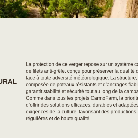
La protection de ce verger repose sur un système c
de filets anti-grêle, conçu pour préserver la qualité d
face à toute adversité météorologique. La structure,
URAL
composée de poteaux résistants et d’ancrages fiabl
garantit stabilité et sécurité tout au long de la camp
Comme dans tous les projets CarmoFarm, la priorit
d’offrir des solutions efficaces, durables et adaptée
exigences de la culture, favorisant des productions
régulières et de haute qualité.