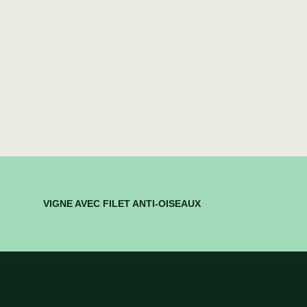
VIGNE AVEC FILET ANTI-OISEAUX