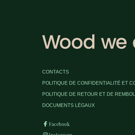
CONTACTS
POLITIQUE DE CONFIDENTIALITÉ ET C
POLITIQUE DE RETOUR ET DE REMB
DOCUMENTS LÉGAUX
Facebook
Instagram