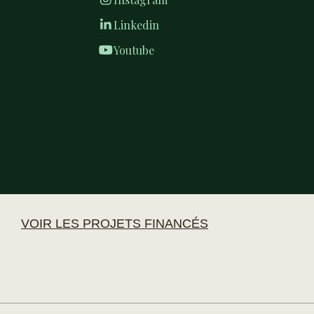
Linkedin
Youtube
VOIR LES PROJETS FINANCÉS