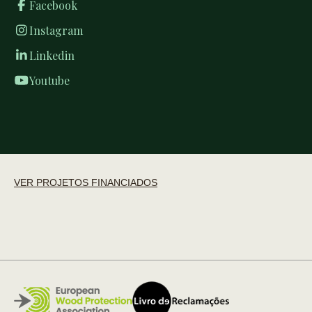
Facebook
Instagram
Linkedin
Youtube
VER PROJETOS FINANCIADOS