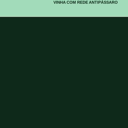
VINHA COM REDE ANTIPÁSSARO