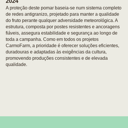
2024
A proteção deste pomar baseia-se num sistema completo
de redes antigranizo, projetado para manter a qualidade
do fruto perante qualquer adversidade meteorológica. A
estrutura, composta por postes resistentes e ancoragens
fiáveis, assegura estabilidade e segurança ao longo de
toda a campanha. Como em todos os projetos
CarmoFarm, a prioridade é oferecer soluções eficientes,
duradouras e adaptadas às exigências da cultura,
promovendo produções consistentes e de elevada
qualidade.