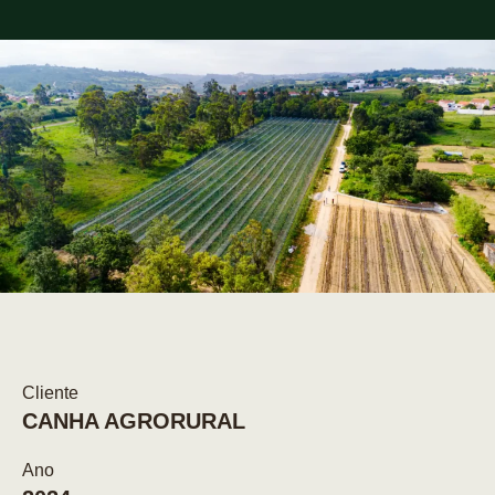
Cliente
CANHA AGRORURAL
Ano