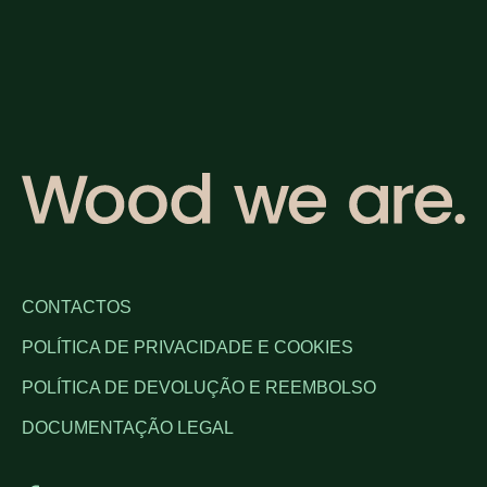
CONTACTOS
POLÍTICA DE PRIVACIDADE E COOKIES
POLÍTICA DE DEVOLUÇÃO E REEMBOLSO
DOCUMENTAÇÃO LEGAL