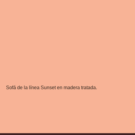
Sofá de la línea Sunset en madera tratada.