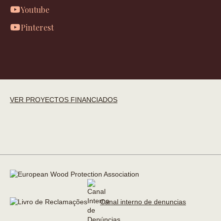
Youtube
Pinterest
VER PROYECTOS FINANCIADOS
Canal interno de denuncias