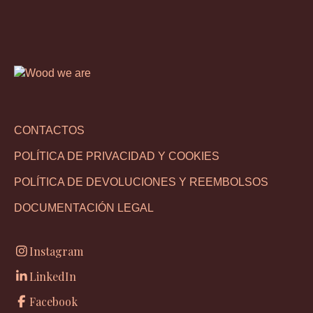
CONTACTOS
POLÍTICA DE PRIVACIDAD Y COOKIES
POLÍTICA DE DEVOLUCIONES Y REEMBOLSOS
DOCUMENTACIÓN LEGAL
Instagram
LinkedIn
Facebook