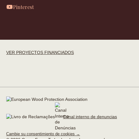
Pinterest
VER PROYECTOS FINANCIADOS
Canal interno de denuncias
Cambie su consentimiento de cookies →