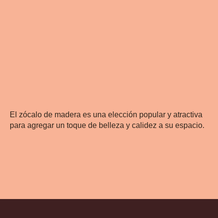
El zócalo de madera es una elección popular y atractiva
para agregar un toque de belleza y calidez a su espacio.