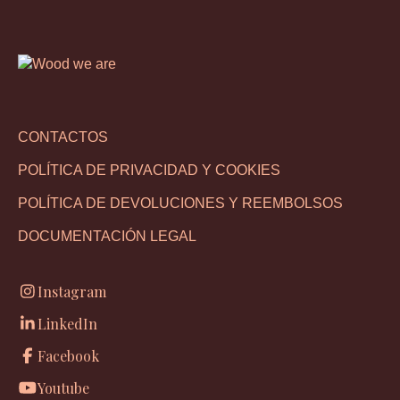
CONTACTOS
POLÍTICA DE PRIVACIDAD Y COOKIES
POLÍTICA DE DEVOLUCIONES Y REEMBOLSOS
DOCUMENTACIÓN LEGAL
Instagram
LinkedIn
Facebook
Youtube