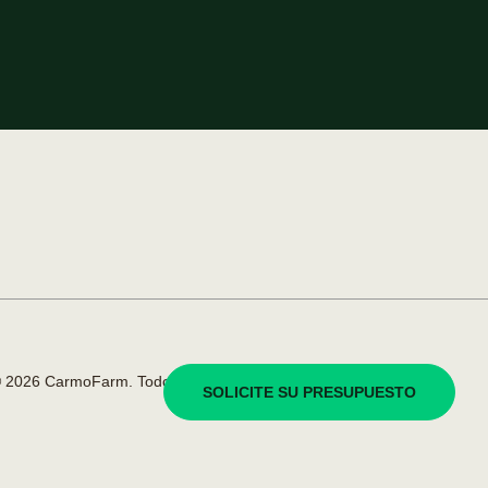
 2026 CarmoFarm. Todos los derechos reservados.
SOLICITE SU PRESUPUESTO