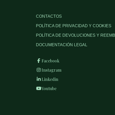
CONTACTOS
POLÍTICA DE PRIVACIDAD Y COOKIES
POLÍTICA DE DEVOLUCIONES Y REEM
DOCUMENTACIÓN LEGAL
Facebook
Instagram
Linkedin
Youtube