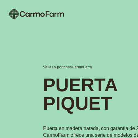
Vallas y portones
CarmoFarm
PUERTA
PIQUET
Puerta en madera tratada, con garantía de 
CarmoFarm ofrece una serie de modelos de