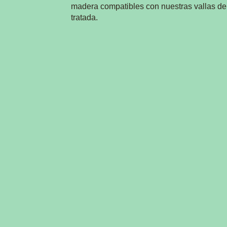
madera compatibles con nuestras vallas d
tratada.