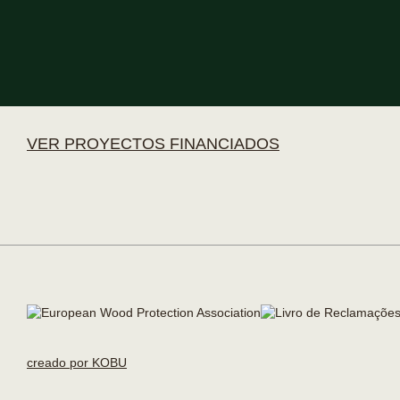
VER PROYECTOS FINANCIADOS
creado por KOBU