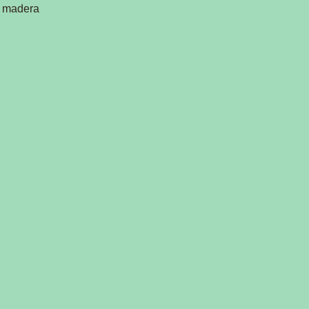
e madera