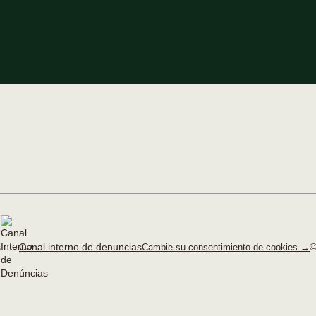
Canal interno de denuncias
©
Cambie su consentimiento de cookies →