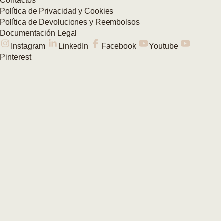
Contactos
Política de Privacidad y Cookies
Política de Devoluciones y Reembolsos
Documentación Legal
Instagram
LinkedIn
Facebook
Youtube
Pinterest