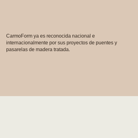
CarmoForm ya es reconocida nacional e
internacionalmente por sus proyectos de puentes y
pasarelas de madera tratada.