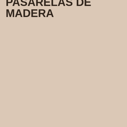
PASARELAS DE
MADERA