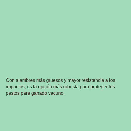
Con alambres más gruesos y mayor resistencia a los
impactos, es la opción más robusta para proteger los
pastos para ganado vacuno.