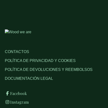
CONTACTOS
POLÍTICA DE PRIVACIDAD Y COOKIES
POLÍTICA DE DEVOLUCIONES Y REEMBOLSOS
DOCUMENTACIÓN LEGAL
Facebook
Instagram