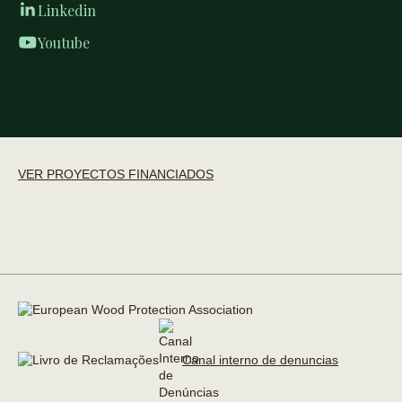
Linkedin
Youtube
VER PROYECTOS FINANCIADOS
Canal interno de denuncias