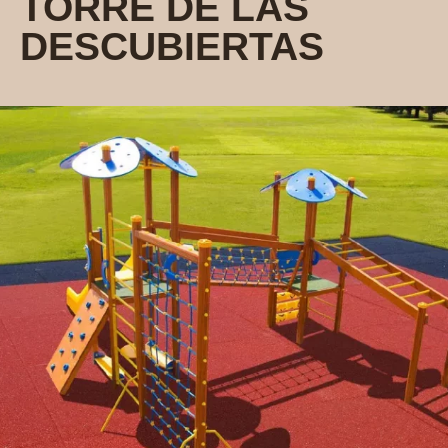
TORRE DE LAS
DESCUBIERTAS