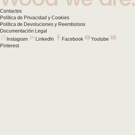
Contactos
Política de Privacidad y Cookies
Política de Devoluciones y Reembolsos
Documentación Legal
Instagram
LinkedIn
Facebook
Youtube
Pinterest