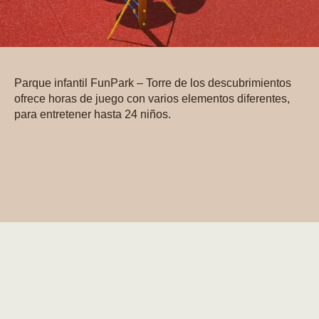
Parque infantil FunPark – Torre de los descubrimientos
ofrece horas de juego con varios elementos diferentes,
para entretener hasta 24 niños.