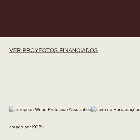
VER PROYECTOS FINANCIADOS
creado por KOBU