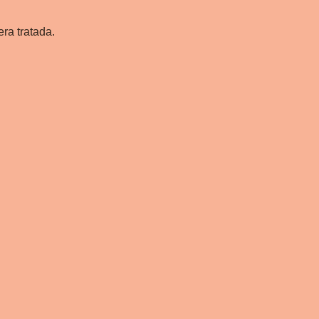
ra tratada.