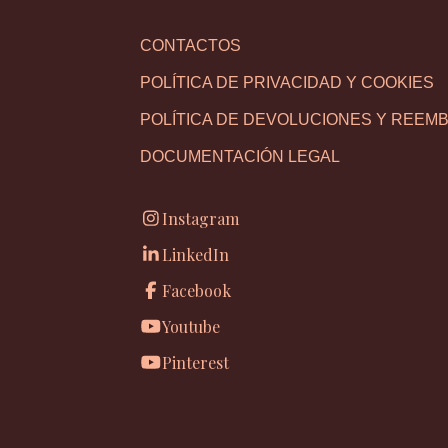
CONTACTOS
POLÍTICA DE PRIVACIDAD Y COOKIES
POLÍTICA DE DEVOLUCIONES Y REEM
DOCUMENTACIÓN LEGAL
Instagram
LinkedIn
Facebook
Youtube
Pinterest