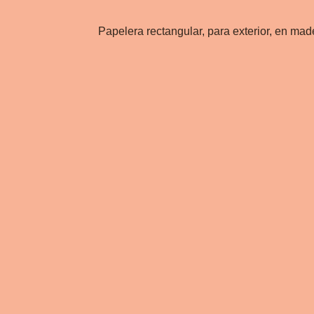
Papelera rectangular, para exterior, en made