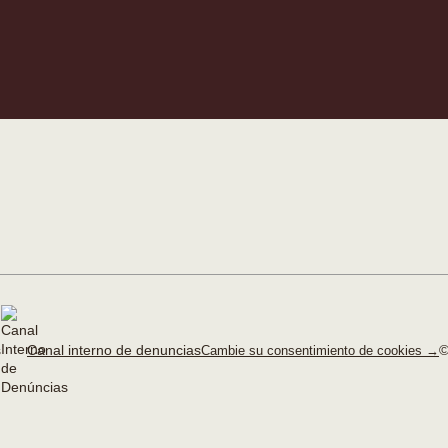
Canal interno de denuncias
©
Cambie su consentimiento de cookies →