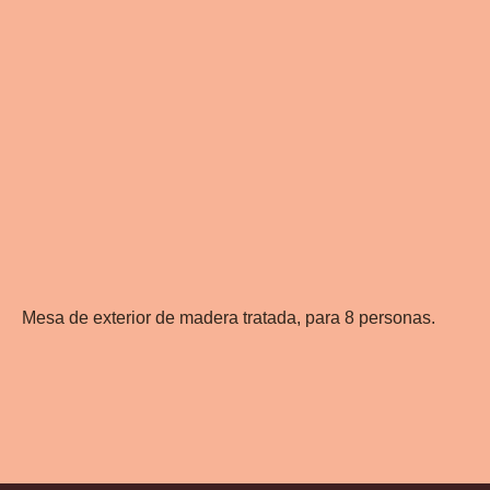
Mesa de exterior de madera tratada, para 8 personas.