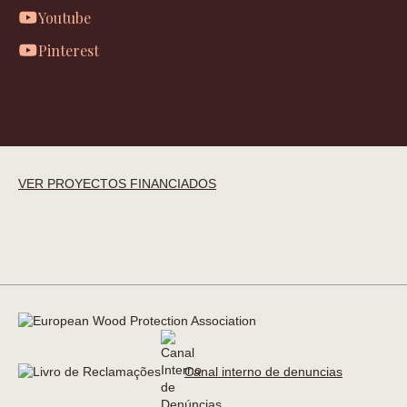
Youtube
Pinterest
VER PROYECTOS FINANCIADOS
Canal interno de denuncias