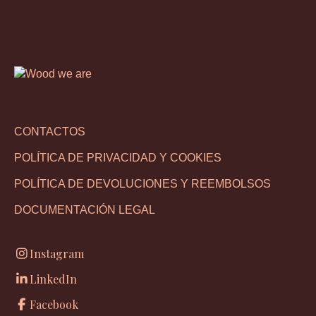
CONTACTOS
POLÍTICA DE PRIVACIDAD Y COOKIES
POLÍTICA DE DEVOLUCIONES Y REEMBOLSOS
DOCUMENTACIÓN LEGAL
Instagram
LinkedIn
Facebook