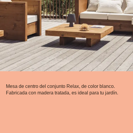
Mesa de centro del conjunto Relax, de color blanco.
Fabricada con madera tratada, es ideal para tu jardín.