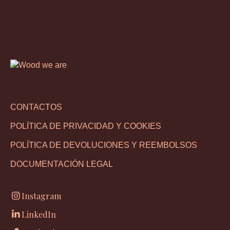
CONTACTOS
POLÍTICA DE PRIVACIDAD Y COOKIES
POLÍTICA DE DEVOLUCIONES Y REEMBOLSOS
DOCUMENTACIÓN LEGAL
Instagram
LinkedIn