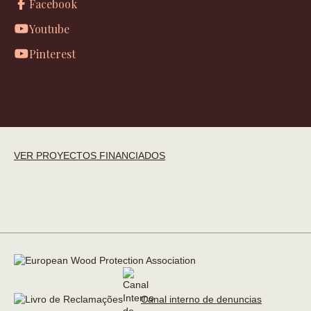
Facebook
Youtube
Pinterest
VER PROYECTOS FINANCIADOS
Canal interno de denuncias