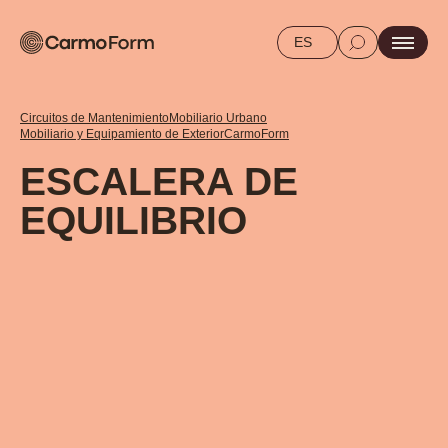
ES
Circuitos de Mantenimiento
Mobiliario Urbano
Mobiliario y Equipamiento de Exterior
CarmoForm
ESCALERA DE
EQUILIBRIO