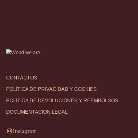
CONTACTOS
POLÍTICA DE PRIVACIDAD Y COOKIES
POLÍTICA DE DEVOLUCIONES Y REEMBOLSOS
DOCUMENTACIÓN LEGAL
Instagram