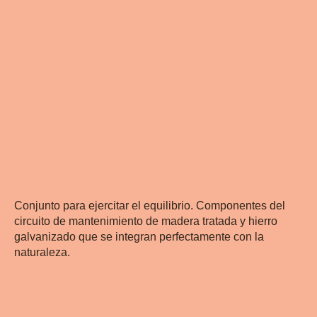
Conjunto para ejercitar el equilibrio. Componentes del
circuito de mantenimiento de madera tratada y hierro
galvanizado que se integran perfectamente con la
naturaleza.