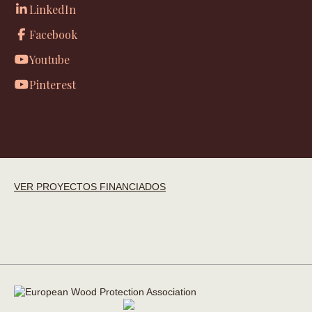
LinkedIn
Facebook
Youtube
Pinterest
VER PROYECTOS FINANCIADOS