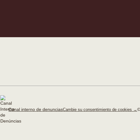
Canal interno de denuncias
©
Cambie su consentimiento de cookies →