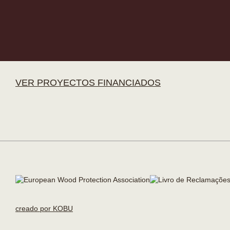
VER PROYECTOS FINANCIADOS
creado por KOBU