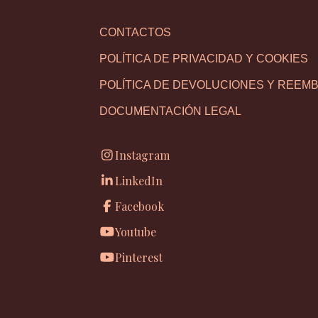
CONTACTOS
POLÍTICA DE PRIVACIDAD Y COOKIES
POLÍTICA DE DEVOLUCIONES Y REEM
DOCUMENTACIÓN LEGAL
Instagram
LinkedIn
Facebook
Youtube
Pinterest