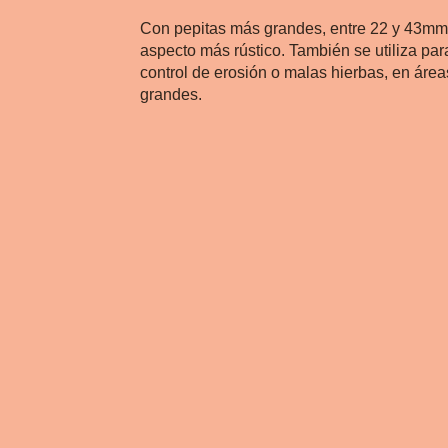
Con pepitas más grandes, entre 22 y 43mm,
aspecto más rústico. También se utiliza par
control de erosión o malas hierbas, en áre
grandes.