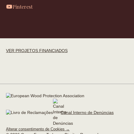
Pinterest
VER PROJETOS FINANCIADOS
Canal Interno de Denúncias
Alterar consentimento de Cookies →