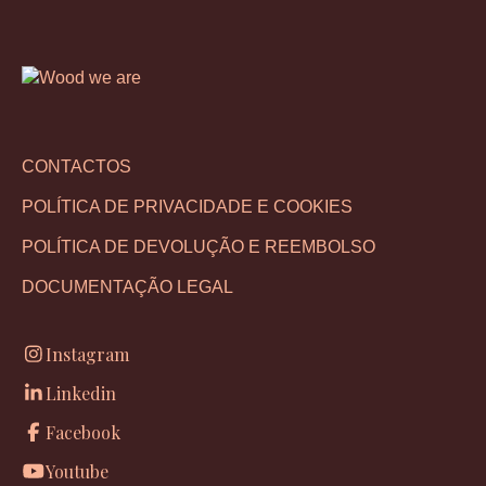
CONTACTOS
POLÍTICA DE PRIVACIDADE E COOKIES
POLÍTICA DE DEVOLUÇÃO E REEMBOLSO
DOCUMENTAÇÃO LEGAL
Instagram
Linkedin
Facebook
Youtube