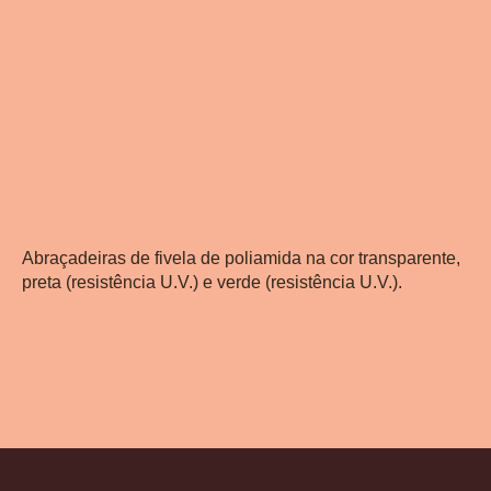
Abraçadeiras de fivela de poliamida na cor transparente,
preta (resistência U.V.) e verde (resistência U.V.).