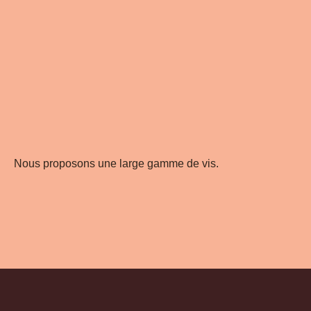
Nous proposons une large gamme de vis.