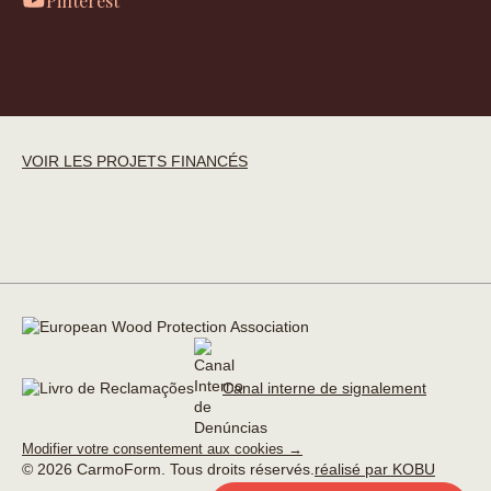
Pinterest
VOIR LES PROJETS FINANCÉS
Canal interne de signalement
Modifier votre consentement aux cookies →
© 2026 CarmoForm. Tous droits réservés.
réalisé par KOBU