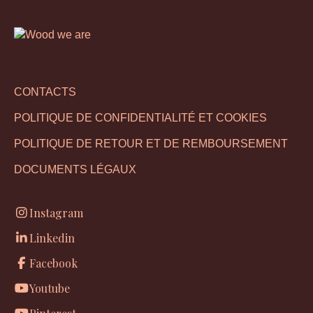
CONTACTS
POLITIQUE DE CONFIDENTIALITÉ ET COOKIES
POLITIQUE DE RETOUR ET DE REMBOURSEMENT
DOCUMENTS LÉGAUX
Instagram
Linkedin
Facebook
Youtube