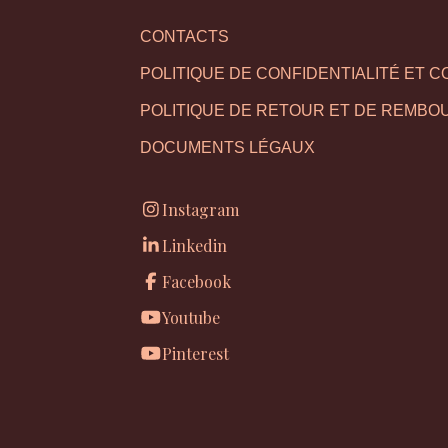
CONTACTS
POLITIQUE DE CONFIDENTIALITÉ ET C
POLITIQUE DE RETOUR ET DE REMB
DOCUMENTS LÉGAUX
Instagram
Linkedin
Facebook
Youtube
Pinterest