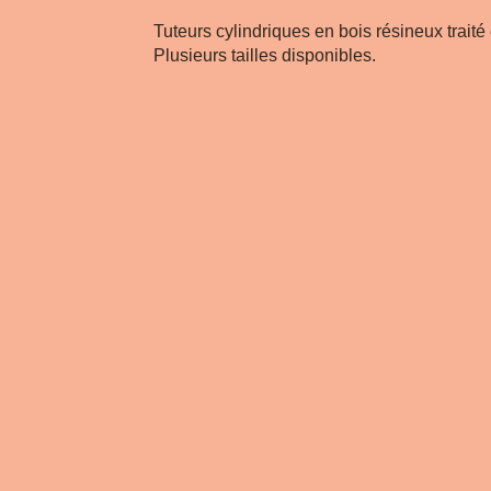
Tuteurs cylindriques en bois résineux traité
Plusieurs tailles disponibles.