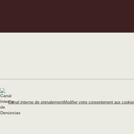
Canal interne de signalement
Modifier votre consentement aux cooki