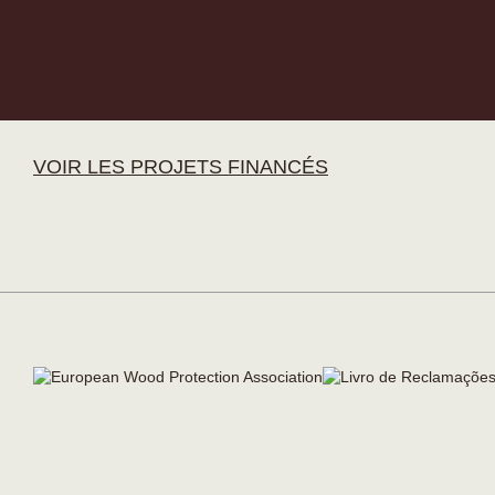
VOIR LES PROJETS FINANCÉS