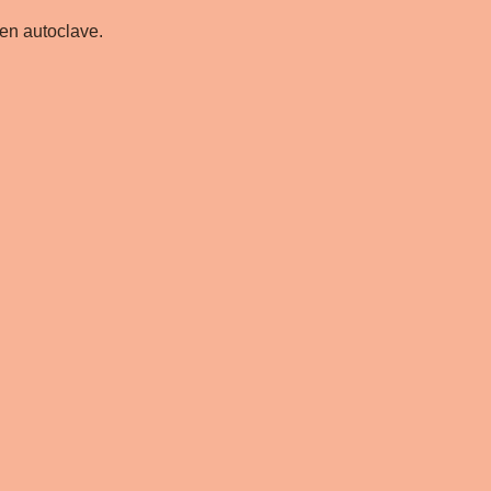
 en autoclave.