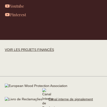
Youtube
Pinterest
VOIR LES PROJETS FINANCÉS
Canal interne de signalement