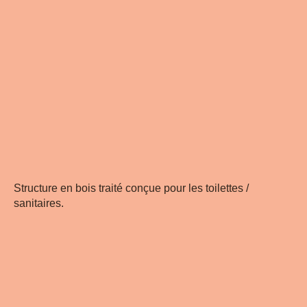
Structure en bois traité conçue pour les toilettes /
sanitaires.