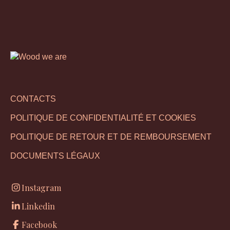
CONTACTS
POLITIQUE DE CONFIDENTIALITÉ ET COOKIES
POLITIQUE DE RETOUR ET DE REMBOURSEMENT
DOCUMENTS LÉGAUX
Instagram
Linkedin
Facebook