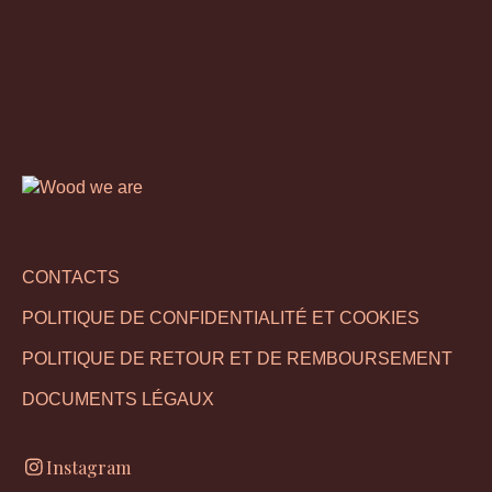
CONTACTS
POLITIQUE DE CONFIDENTIALITÉ ET COOKIES
POLITIQUE DE RETOUR ET DE REMBOURSEMENT
DOCUMENTS LÉGAUX
Instagram