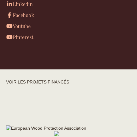
Linkedin
Facebook
Youtube
Pinterest
VOIR LES PROJETS FINANCÉS