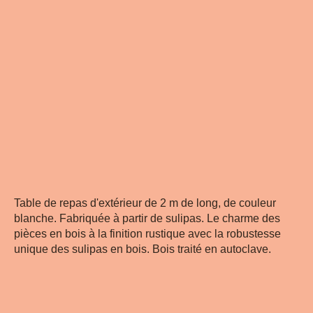
Table de repas d'extérieur de 2 m de long, de couleur
blanche. Fabriquée à partir de sulipas. Le charme des
pièces en bois à la finition rustique avec la robustesse
unique des sulipas en bois. Bois traité en autoclave.