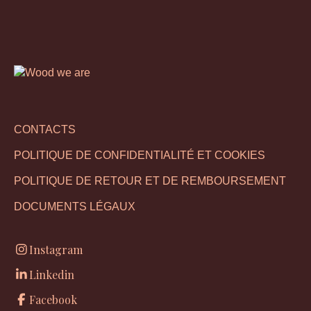
CONTACTS
POLITIQUE DE CONFIDENTIALITÉ ET COOKIES
POLITIQUE DE RETOUR ET DE REMBOURSEMENT
DOCUMENTS LÉGAUX
Instagram
Linkedin
Facebook