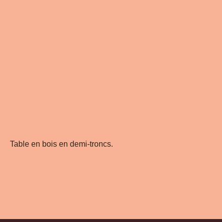
Table en bois en demi-troncs.