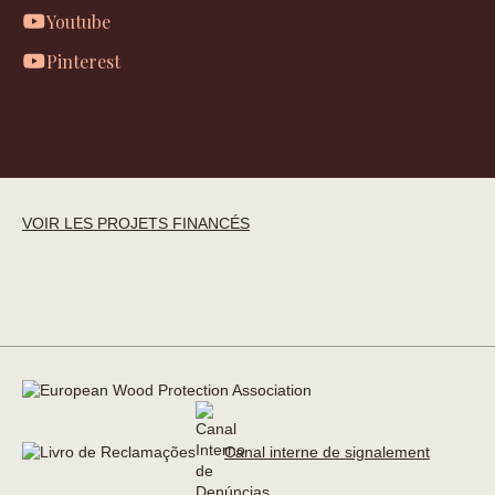
Youtube
Pinterest
VOIR LES PROJETS FINANCÉS
Canal interne de signalement