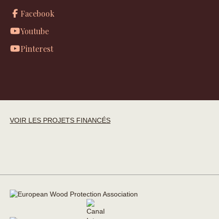
Facebook
Youtube
Pinterest
VOIR LES PROJETS FINANCÉS