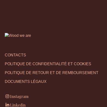
CONTACTS
POLITIQUE DE CONFIDENTIALITÉ ET COOKIES
POLITIQUE DE RETOUR ET DE REMBOURSEMENT
DOCUMENTS LÉGAUX
Instagram
Linkedin