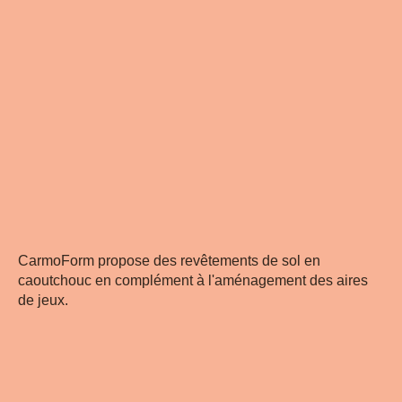
CarmoForm propose des revêtements de sol en
caoutchouc en complément à l'aménagement des aires
de jeux.