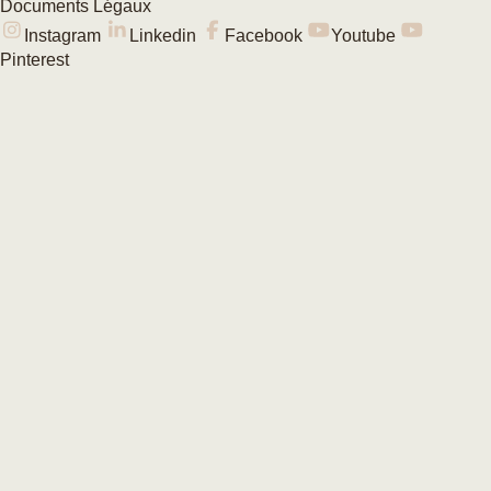
Documents Légaux
Instagram
Linkedin
Facebook
Youtube
Pinterest