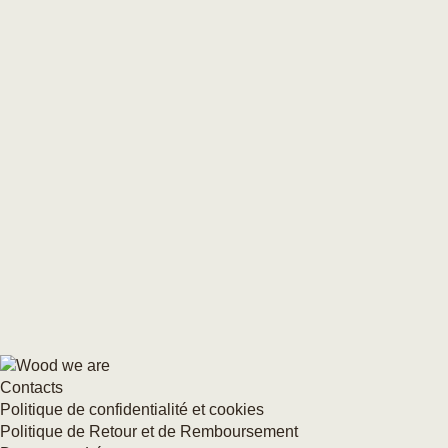
Contacts
Politique de confidentialité et cookies
Politique de Retour et de Remboursement