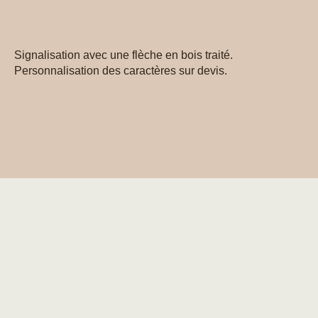
Signalisation avec une flèche en bois traité.
Personnalisation des caractères sur devis.