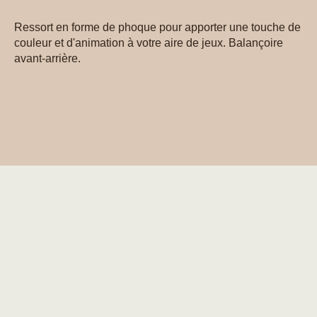
Ressort en forme de phoque pour apporter une touche de
couleur et d'animation à votre aire de jeux. Balançoire
avant-arrière.