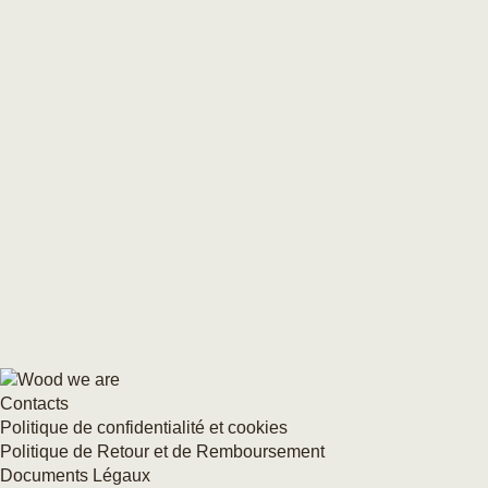
Contacts
Politique de confidentialité et cookies
Politique de Retour et de Remboursement
Documents Légaux