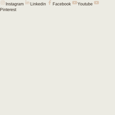
Instagram
Linkedin
Facebook
Youtube
Pinterest