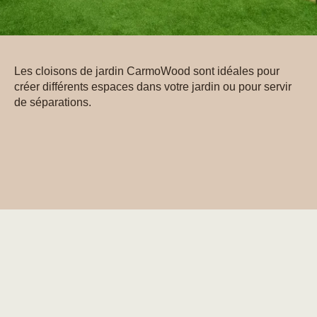
Les cloisons de jardin CarmoWood sont idéales pour
créer différents espaces dans votre jardin ou pour servir
de séparations.