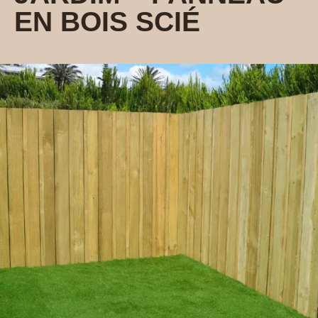
EN BOIS SCIÉ