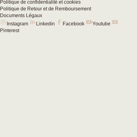
Politique de confidentialité et cookies
Politique de Retour et de Remboursement
Documents Légaux
Instagram
Linkedin
Facebook
Youtube
Pinterest