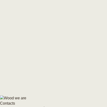
Contacts